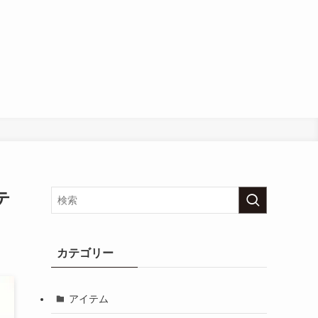
テ
カテゴリー
アイテム