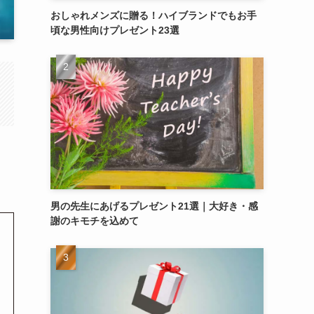
おしゃれメンズに贈る！ハイブランドでもお手
頃な男性向けプレゼント23選
男の先生にあげるプレゼント21選｜大好き・感
謝のキモチを込めて