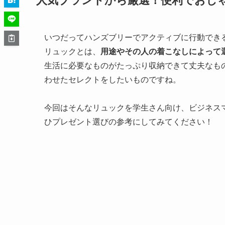
人気ブランドから厳選！便利でおし
いつだってハンズブリーでアクティブに行動でき
リュックとは、
用途やその人の着こなしによって
生活に必要なものがたっぷり収納できて丈夫なも
わせたセレクトをしたいものですね。
今回はそんなリュックを学生さん向け、ビジネス
ひプレゼント選びの参考にしてみてください！