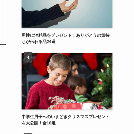
男性に消耗品をプレゼント！ありがとうの気持
ちが伝わる品24選
中学生男子へのいまどきクリスマスプレゼント
を大公開！全18選