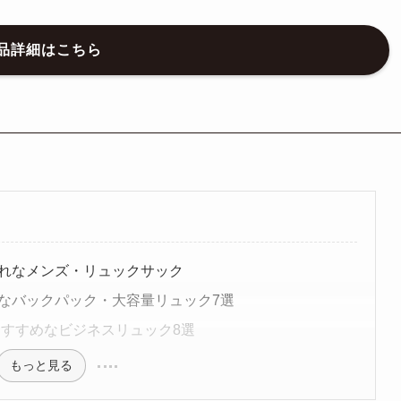
品詳細はこちら
れなメンズ・リュックサック
なバックパック・大容量リュック7選
おすすめなビジネスリュック8選
もっと見る