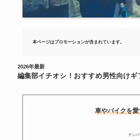
本ページはプロモーションが含まれています。
2026年最新
編集部イチオシ！おすすめ男性向けギ
車やバイクを愛
ナンバ