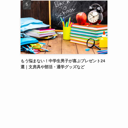
もう悩まない！中学生男子が喜ぶプレゼント24
選｜文房具や部活・通学グッズなど