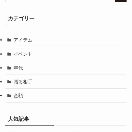
カテゴリー
アイテム
イベント
年代
贈る相手
金額
人気記事