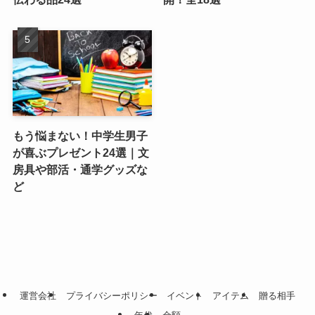
もう悩まない！中学生男子
が喜ぶプレゼント24選｜文
房具や部活・通学グッズな
ど
運営会社
プライバシーポリシー
イベント
アイテム
贈る相手