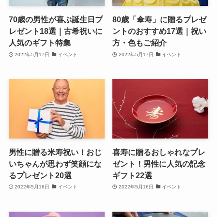
70歳の男性が喜ぶ誕生日プ
80歳「傘寿」に贈るプレゼ
レゼント18選｜古希祝いに
ントのおすすめ17選｜祝い
人気のギフト特集
方・色もご紹介
2022年5月17日
イベント
2022年5月17日
イベント
男性に贈る米寿祝い！おじ
喜寿に贈るおしゃれなプレ
いちゃんが思わず笑顔にな
ゼント！男性に人気の記念
るプレゼント20選
ギフト22選
2022年5月16日
イベント
2022年5月16日
イベント