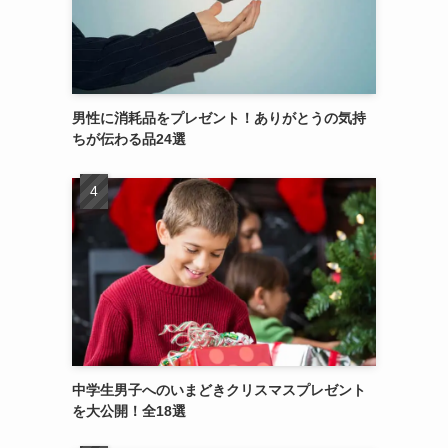
男性に消耗品をプレゼント！ありがとうの気持
ちが伝わる品24選
中学生男子へのいまどきクリスマスプレゼント
を大公開！全18選