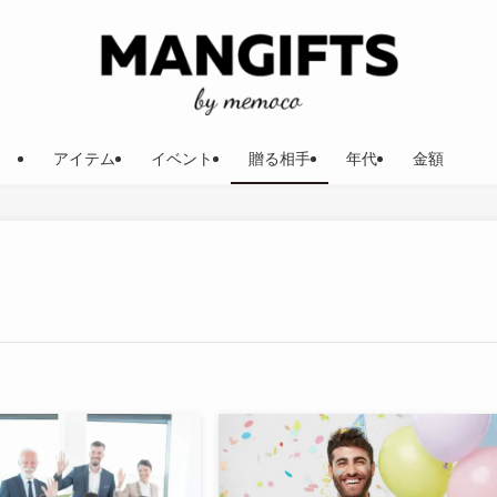
アイテム
イベント
贈る相手
年代
金額