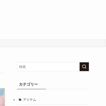
カテゴリー
アイテム