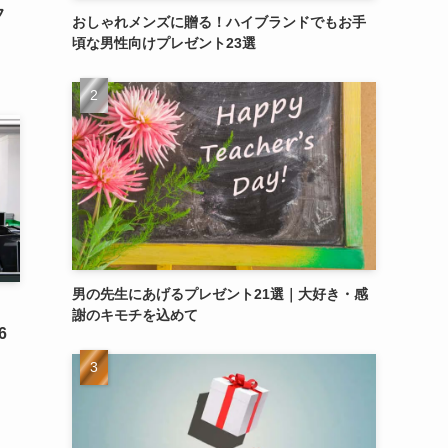
フ
おしゃれメンズに贈る！ハイブランドでもお手
頃な男性向けプレゼント23選
男の先生にあげるプレゼント21選｜大好き・感
謝のキモチを込めて
6