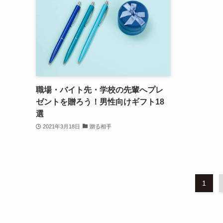
職場・バイト先・学校の先輩へプレ
ゼントを贈ろう！男性向けギフト18
選
2021年3月18日
贈る相手
1