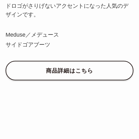
ドロゴがさりげないアクセントになった人気のデ
ザインです。
Meduse／メデュース
サイドゴアブーツ
商品詳細はこちら