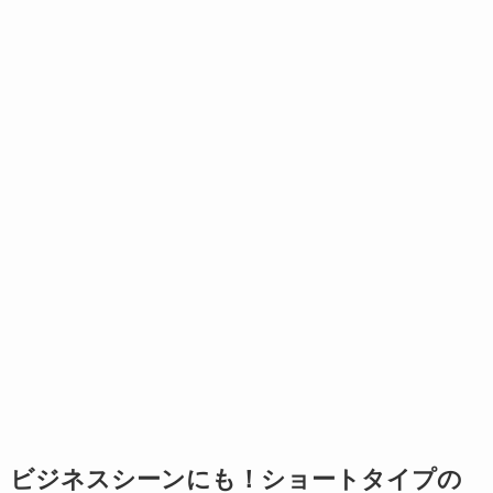
ビジネスシーンにも！ショートタイプの