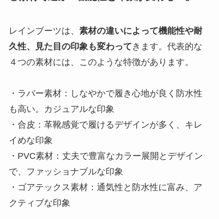
レインブーツは、
素材の違いによって機能性や耐
久性、見た目の印象も変わって
きます。代表的な
４つの素材には、このような特徴があります。
・ラバー素材：しなやかで履き心地が良く防水性
も高い。カジュアルな印象
・合皮：革靴感覚で履けるデザインが多く、キレ
イめな印象
・PVC素材：丈夫で豊富なカラー展開とデザイン
で、ファッショナブルな印象
・ゴアテックス素材：通気性と防水性に富み、ア
クティブな印象