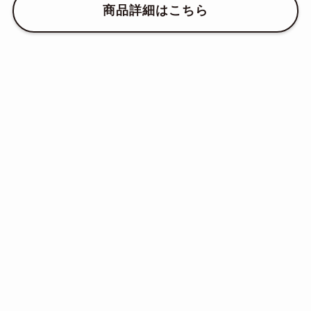
商品詳細はこちら