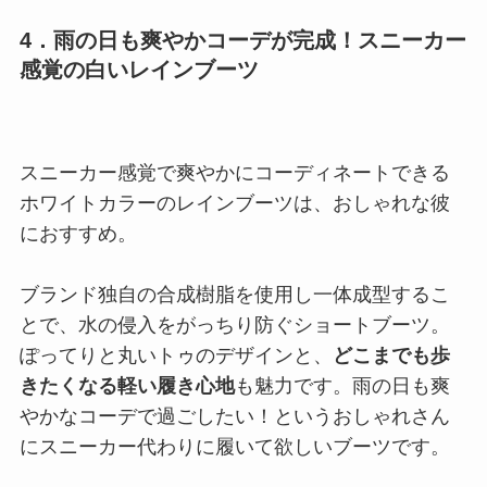
4．雨の日も爽やかコーデが完成！スニーカー
感覚の白いレインブーツ
スニーカー感覚で爽やかにコーディネートできる
ホワイトカラーのレインブーツは、おしゃれな彼
におすすめ。
ブランド独自の合成樹脂を使用し一体成型するこ
とで、水の侵入をがっちり防ぐショートブーツ。
ぽってりと丸いトゥのデザインと、
どこまでも歩
きたくなる軽い履き心地
も魅力です。雨の日も爽
やかなコーデで過ごしたい！というおしゃれさん
にスニーカー代わりに履いて欲しいブーツです。