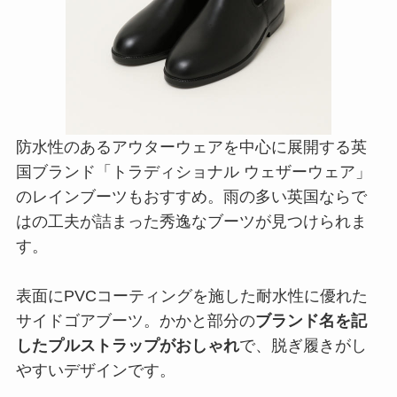
防水性のあるアウターウェアを中心に展開する英
国ブランド「トラディショナル ウェザーウェア」
のレインブーツもおすすめ。雨の多い英国ならで
はの工夫が詰まった秀逸なブーツが見つけられま
す。
表面にPVCコーティングを施した耐水性に優れた
サイドゴアブーツ。かかと部分の
ブランド名を記
したプルストラップがおしゃれ
で、脱ぎ履きがし
やすいデザインです。