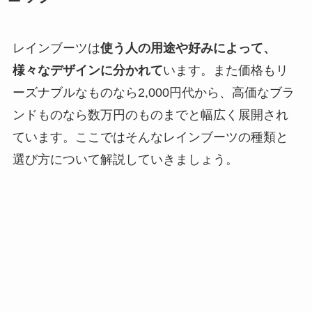
レインブーツは
使う人の用途や好みによって、
様々なデザインに分かれて
います。また価格もリ
ーズナブルなものなら2,000円代から、高価なブラ
ンドものなら数万円のものまでと幅広く展開され
ています。ここではそんなレインブーツの種類と
選び方について解説していきましょう。