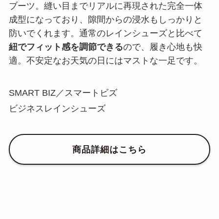
ブーツ。縫い目までリアルに再現された完全一体
成型になっており、隙間からの浸水もしっかりと
防いでくれます。通常のレインシューズと比べて
紐でフィット感を調節できる
ので、履き心地も快
適。不安定なお天気の日にはマストな一足です。
SMART BIZ／スマートビズ
ビジネスレインシューズ
商品詳細はこちら