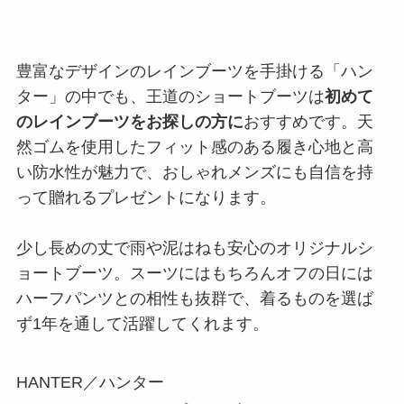
豊富なデザインのレインブーツを手掛ける「ハン
ター」の中でも、王道のショートブーツは
初めて
のレインブーツをお探しの方に
おすすめです。天
然ゴムを使用したフィット感のある履き心地と高
い防水性が魅力で、おしゃれメンズにも自信を持
って贈れるプレゼントになります。
少し長めの丈で雨や泥はねも安心のオリジナルシ
ョートブーツ。スーツにはもちろんオフの日には
ハーフパンツとの相性も抜群で、着るものを選ば
ず1年を通して活躍してくれます。
HANTER／ハンター