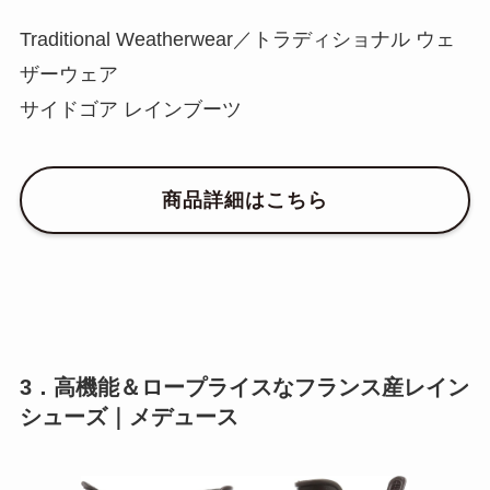
Traditional Weatherwear／トラディショナル ウェ
ザーウェア
サイドゴア レインブーツ
商品詳細はこちら
3．高機能＆ロープライスなフランス産レイン
シューズ｜メデュース