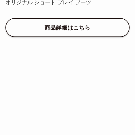
オリジナル ショート プレイ ブーツ
商品詳細はこちら