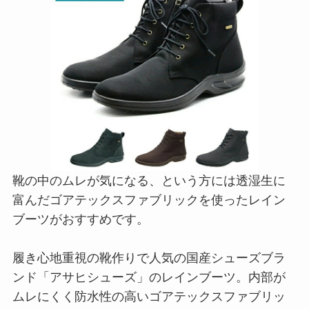
靴の中のムレが気になる、という方には透湿生に
富んだゴアテックスファブリックを使ったレイン
ブーツがおすすめです。
履き心地重視の靴作りで人気の国産シューズブラ
ンド「アサヒシューズ」のレインブーツ。内部が
ムレにくく防水性の高いゴアテックスファブリッ