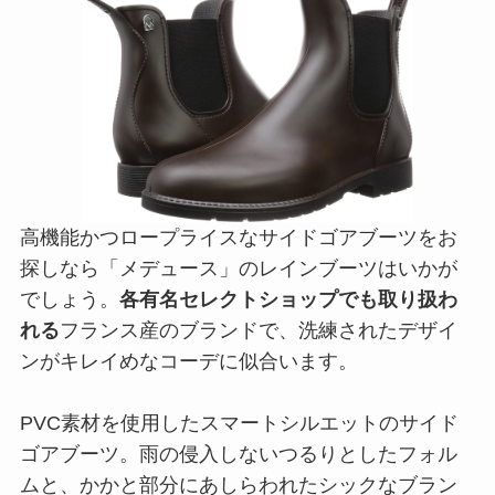
高機能かつロープライスなサイドゴアブーツをお
探しなら「メデュース」のレインブーツはいかが
でしょう。
各有名セレクトショップでも取り扱わ
れる
フランス産のブランドで、洗練されたデザイ
ンがキレイめなコーデに似合います。
PVC素材を使用したスマートシルエットのサイド
ゴアブーツ。雨の侵入しないつるりとしたフォル
ムと、かかと部分にあしらわれたシックなブラン