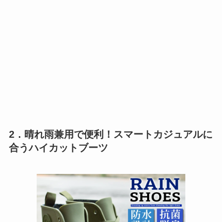
2．晴れ雨兼用で便利！スマートカジュアルに
合うハイカットブーツ