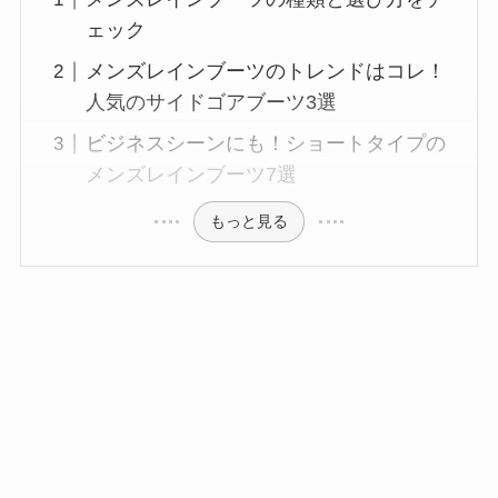
ェック
メンズレインブーツのトレンドはコレ！
人気のサイドゴアブーツ3選
ビジネスシーンにも！ショートタイプの
メンズレインブーツ7選
もっと見る