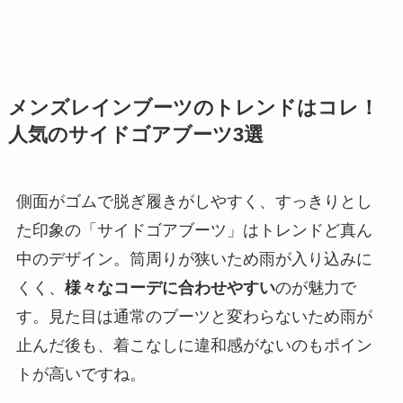
メンズレインブーツのトレンドはコレ！
人気のサイドゴアブーツ3選
側面がゴムで脱ぎ履きがしやすく、すっきりとし
た印象の「サイドゴアブーツ」はトレンドど真ん
中のデザイン。筒周りが狭いため雨が入り込みに
くく、
様々なコーデに合わせやすい
のが魅力で
す。見た目は通常のブーツと変わらないため雨が
止んだ後も、着こなしに違和感がないのもポイン
トが高いですね。