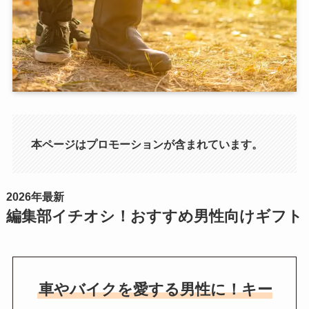
本ページはプロモーションが含まれています。
2026年最新
編集部イチオシ！おすすめ男性向けギフト
車やバイクを愛する男性に！キー