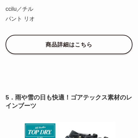
ccilu／チル
パント リオ
商品詳細はこちら
5．雨や雪の日も快適！ゴアテックス素材のレ
インブーツ