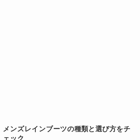
メンズレインブーツの種類と選び方をチ
ェック