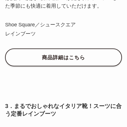
た季節にも快適に着用していただけます。
Shoe Square／シュースクエア
レインブーツ
商品詳細はこちら
3．まるでおしゃれなイタリア靴！スーツに合
う定番レインブーツ