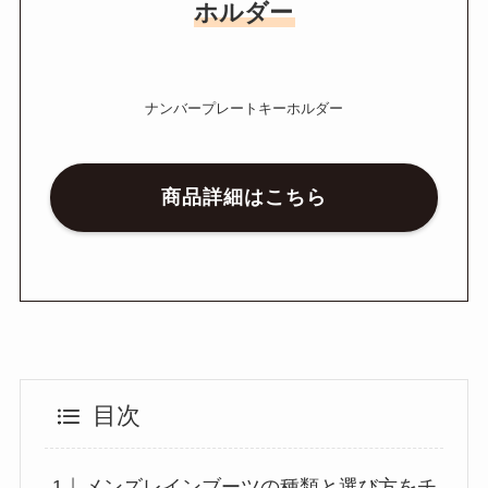
ホルダー
ナンバープレートキーホルダー
商品詳細はこちら
目次
メンズレインブーツの種類と選び方をチ