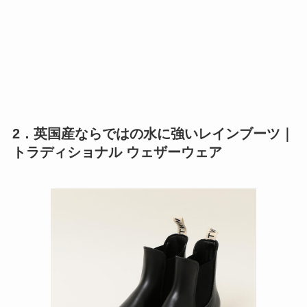
2．英国産ならではの水に強いレインブーツ｜
トラディショナル ウェザーウェア