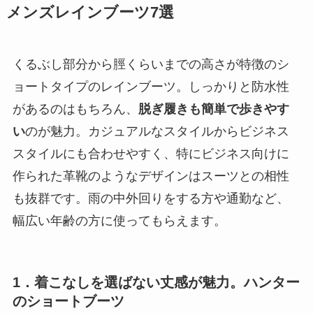
メンズレインブーツ7選
くるぶし部分から脛くらいまでの高さが特徴のシ
ョートタイプのレインブーツ。しっかりと防水性
があるのはもちろん、
脱ぎ履きも簡単で歩きやす
い
のが魅力。カジュアルなスタイルからビジネス
スタイルにも合わせやすく、特にビジネス向けに
作られた革靴のようなデザインはスーツとの相性
も抜群です。雨の中外回りをする方や通勤など、
幅広い年齢の方に使ってもらえます。
1．着こなしを選ばない丈感が魅力。ハンター
のショートブーツ