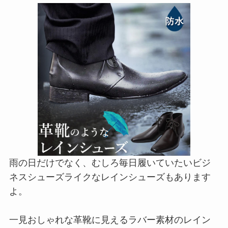
雨の日だけでなく、むしろ毎日履いていたいビジ
ネスシューズライクなレインシューズもあります
よ。
一見おしゃれな革靴に見えるラバー素材のレイン