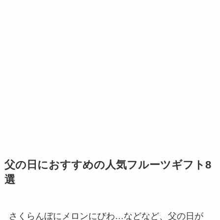
父の日におすすめの人気フルーツギフト8
選
さくらんぼにメロンにびわ…などなど、父の日が