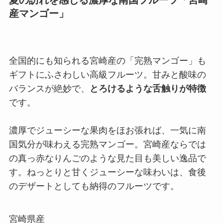
産マンゴー」
全国的にも知られる宮崎産の「完熟マンゴー」も
ギフトにふさわしい高級フルーツ。甘みと酸味の
バランスが絶妙で、
とろけるような舌触りが特徴
です。
濃厚でジューシーな果肉をほお張れば、一気に南
国気分が味わえる完熟マンゴー。宮崎産ならでは
の真っ赤なりんごのような見た目も美しい逸品で
す。ねっとりと甘くジューシーな味わいは、食後
のデザートとしても納得のフルーツです。
宮崎県産