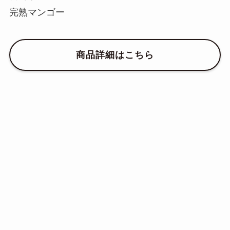
完熟マンゴー
商品詳細はこちら