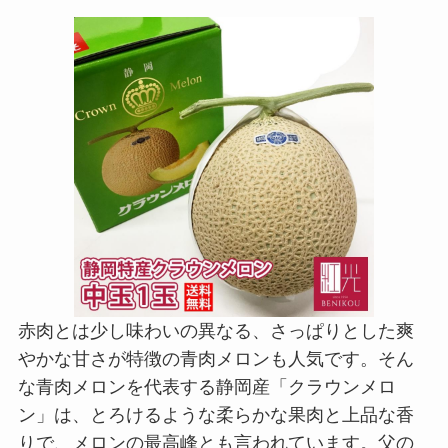
赤肉とは少し味わいの異なる、さっぱりとした爽
やかな甘さが特徴の青肉メロンも人気です。そん
な青肉メロンを代表する静岡産「クラウンメロ
ン」は、とろけるような柔らかな果肉と上品な香
りで、メロンの最高峰とも言われています。父の