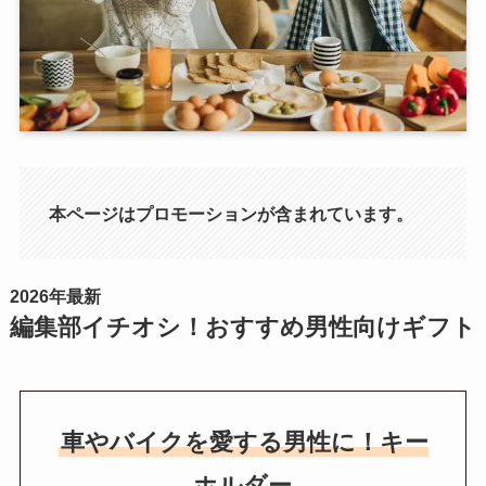
本ページはプロモーションが含まれています。
2026年最新
編集部イチオシ！おすすめ男性向けギフト
車やバイクを愛する男性に！キー
ホルダー