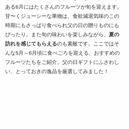
ある6月にはたくさんのフルーツが旬を迎えます。
甘〜くジューシーな果物は、食欲減退気味のこの
時期にもさっぱり食べられ父の日の贈りものにも
ぴったり。また旬の味わいを楽しみながら、
夏の
訪れを感じてもらえる
のも素敵です。ここではそ
んな5月～6月頃に食べごろを迎える、おすすめの
フルーツたちをご紹介。父の日ギフトにふさわし
い、とっておきの逸品を厳選してみました！