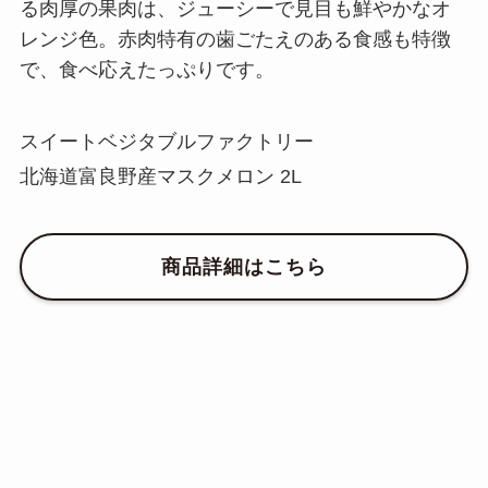
る肉厚の果肉は、ジューシーで見目も鮮やかなオ
レンジ色。赤肉特有の歯ごたえのある食感も特徴
で、食べ応えたっぷりです。
スイートベジタブルファクトリー
北海道富良野産マスクメロン 2L
商品詳細はこちら