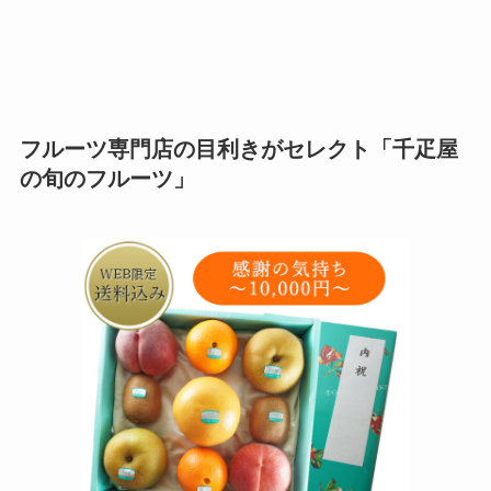
フルーツ専門店の目利きがセレクト「千疋屋
の旬のフルーツ」