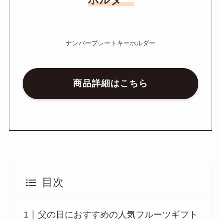
ナンバープレートキーホルダー
商品詳細はこちら
目次
父の日におすすめの人気フルーツギフト