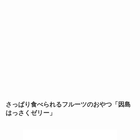
さっぱり食べられるフルーツのおやつ「因島
はっさくゼリー」