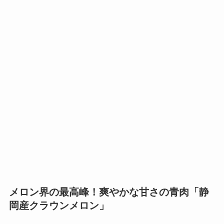
メロン界の最高峰！爽やかな甘さの青肉「静
岡産クラウンメロン」