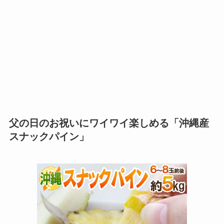
父の日のお祝いにワイワイ楽しめる「沖縄産
スナックパイン」