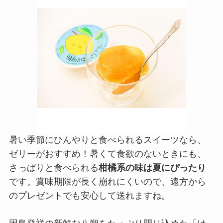
暑い季節にひんやりと食べられるスイーツなら、
ゼリーがおすすめ！暑くて食欲のないときにも、
さっぱりと食べられる
柑橘系の味は夏にぴったり
です。賞味期限が長く崩れにくいので、遠方から
のプレゼントでも安心して送れますね。