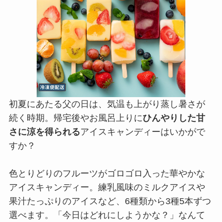
初夏にあたる父の日は、気温も上がり蒸し暑さが
続く時期。帰宅後やお風呂上りに
ひんやりした甘
さに涼を得られる
アイスキャンディーはいかがで
すか？
色とりどりのフルーツがゴロゴロ入った華やかな
アイスキャンディー。練乳風味のミルクアイスや
果汁たっぷりのアイスなど、6種類から3種5本ずつ
選べます。「今日はどれにしようかな？」なんて