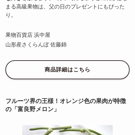
まる高級果物は、父の日のプレゼントにもぴった
り。
果物百貨店 浜中屋
山形産さくらんぼ 佐藤錦
商品詳細はこちら
フルーツ界の王様！オレンジ色の果肉が特徴
の「富良野メロン」