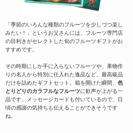
「季節のいろんな種類のフルーツを少しづつ楽し
みたい！」というお父さんには、フルーツ専門店
の目利きがセレクトした旬のフルーツギフトがお
すすめです。
その時期にしか手に入らないフルーツや、果物作
りの名人から特別に仕入れた逸品など、最高級品
だけを詰めたギフトセット。箱を開けた瞬間、
色
とりどりのカラフルなフルーツ
に歓声が上がる一
品です。メッセージカードも付いているので、日
頃の感謝の気持ちも伝えることができそうです
ね。