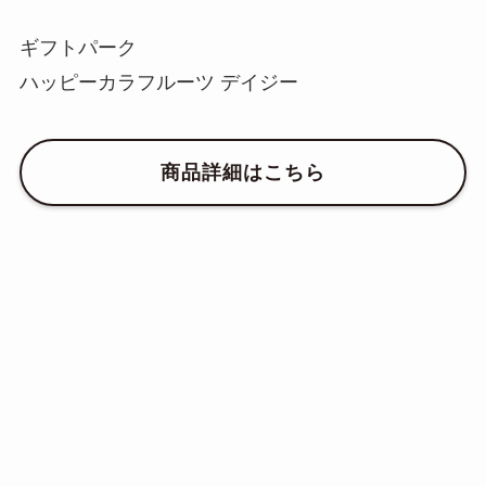
ギフトパーク
ハッピーカラフルーツ デイジー
商品詳細はこちら