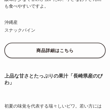
も食べやすいですよ。
沖縄産
スナックパイン
商品詳細はこちら
上品な甘さとたっぷりの果汁「長崎県産のび
わ」
初夏の味覚を代表する瑞々しいビワ。若い方には