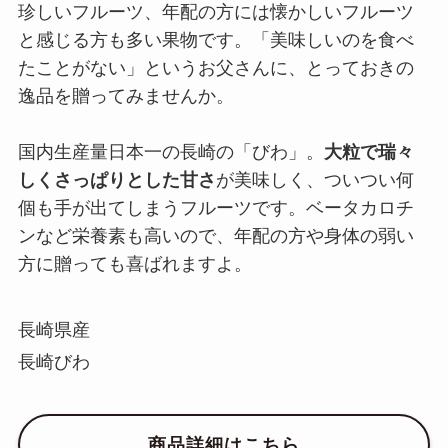
珍しいフルーツ、年配の方には懐かしいフルーツ
と感じる方も多い果物です。「美味しいのを食べ
たことがない」というお父さんに、とっておきの
逸品を贈ってみませんか。
国内生産量日本一の長崎の「びわ」。
大粒で瑞々
しくさっぱりとした甘さ
が美味しく、ついつい何
個も手が出てしまうフルーツです。ベータカロチ
ンなど栄養素も高いので、年配の方や身体の弱い
方に贈っても喜ばれますよ。
長崎県産
長崎びわ
商品詳細はこちら