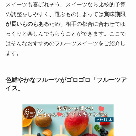
スイーツも喜ばれそう。スイーツなら比較的予算
の調整をしやすく、選ぶものによっては
賞味期限
が長いものもある
ため、相手の都合に合わせてゆ
っくりと楽しんでもらうことができます。ここで
はそんなおすすめのフルーツスイーツをご紹介し
ます。
色鮮やかなフルーツがゴロゴロ「フルーツア
イス」