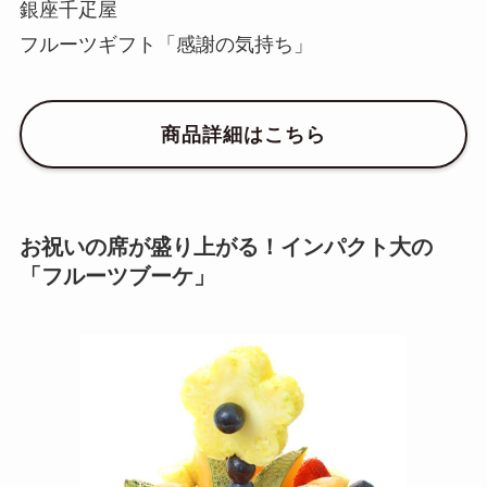
銀座千疋屋
フルーツギフト「感謝の気持ち」
商品詳細はこちら
お祝いの席が盛り上がる！インパクト大の
「フルーツブーケ」