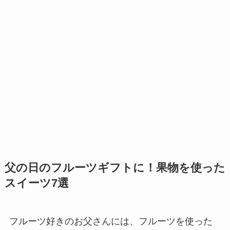
父の日のフルーツギフトに！果物を使った
スイーツ7選
フルーツ好きのお父さんには、フルーツを使った