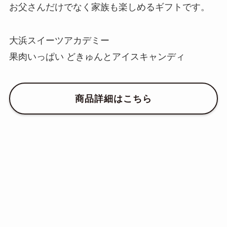
お父さんだけでなく家族も楽しめるギフトです。
大浜スイーツアカデミー
果肉いっぱい どきゅんとアイスキャンディ
商品詳細はこちら