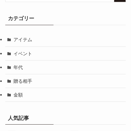
カテゴリー
アイテム
イベント
年代
贈る相手
金額
人気記事