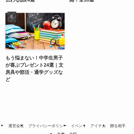
もう悩まない！中学生男子
が喜ぶプレゼント24選｜文
房具や部活・通学グッズな
ど
運営会社
プライバシーポリシー
イベント
アイテム
贈る相手