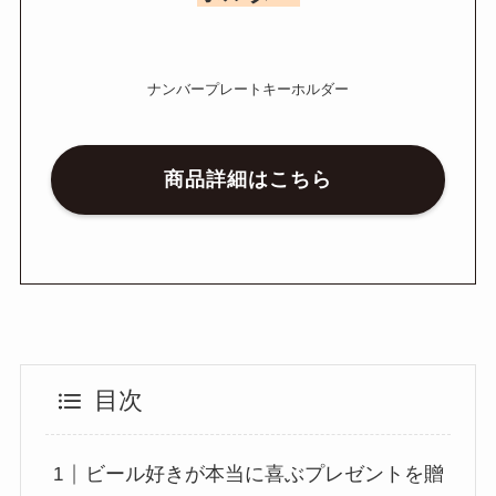
ナンバープレートキーホルダー
商品詳細はこちら
目次
ビール好きが本当に喜ぶプレゼントを贈