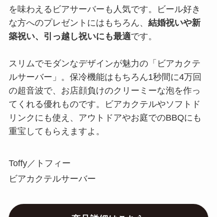
を味わえるビアサーバーも人気です。ビール好き
な方へのプレゼントにはもちろん、
結婚祝いや新
築祝い、引っ越し祝いにも最適
です。
スリムでモダンなデザインが魅力の「ビアカクテ
ルサーバー」。保冷機能はもちろん1秒間に4万回
の超音波で、お店顔負けのクリーミーな泡を作っ
てくれる優れものです。ビアカクテルやソフトド
リンクにも使え、アウトドアやお庭でのBBQにも
重宝してもらえますよ。
Toffy／トフィー
ビアカクテルサーバー