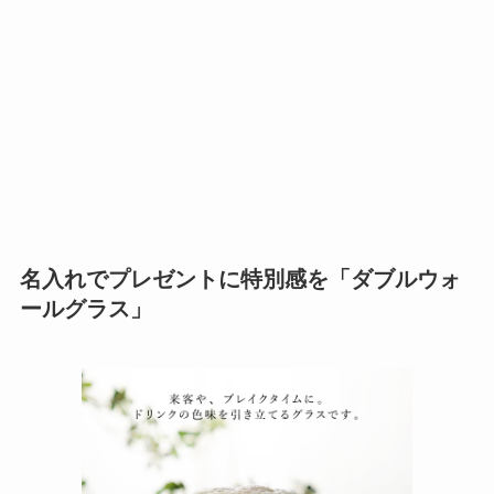
名入れでプレゼントに特別感を「ダブルウォ
ールグラス」