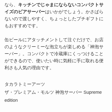
なら、
キッチンでじゃまにならないコンパクトサ
イズのビアサーバー
はいかがでしょう。かさばら
ないので渡しやすく、ちょっとしたプチギフトに
もおすすめです。
缶ビールにアタッチメントして注ぐだけで、お店
のようなクリーミーな泡立ちが楽しめる「神泡サ
ーバー」。コンパクトで冷蔵庫にくっつけること
ができるので、使いたい時に気軽に手に取れる便
利さも人気の理由です。
タカラトミーアーツ
ザ・プレミアム・モルツ 神泡サーバー Supreme
edition