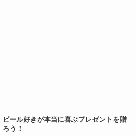
ビール好きが本当に喜ぶプレゼントを贈
ろう！