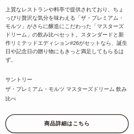
上質なレストランや料亭で提供されており、ちょ
っぴり贅沢な気分を味わえる「ザ・プレミアム・
モルツ」がさらに醸造にこだわった「マスターズ
ドリーム」の飲み比べセット。スタンダードと新
作リミテッドエディション#26がセットなら、誕生
日や記念日の贈り物にもきっと満足してもらるは
ず。
サントリー
ザ・プレミアム・モルツ マスターズドリーム 飲み
比べ
商品詳細はこちら