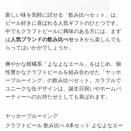
新しい味を気軽に試せる「飲み比べセット」は、
ビール好きに喜ばれる人気ギフトのひとつです。
中でもクラフトビールに興味のある方には、まず
は
人気ブランドの飲み比べセット
から楽しんでも
らってはいかがでしょうか。
爽やかな柑橘系「よなよなエール」をはじめ、個
性豊かなクラフトビールを組み合わせた「ヤッホ
ーブルーイング」の飲み比べセット。カラフルで
ユニークな缶デザインは、誕生日祝いやホームパ
ーティーへのお持たせとしても喜ばれます。
ヤッホーブルーイング
クラフトビール 飲み比べ 6本セット よなよなエー