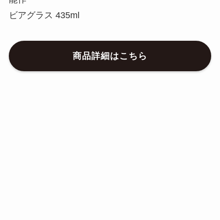
ビアグラス 435ml
商品詳細はこちら