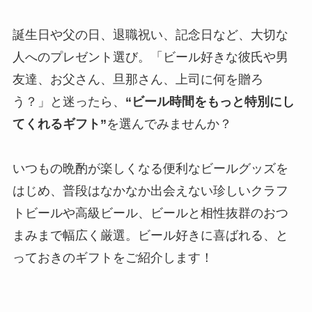
誕生日や父の日、退職祝い、記念日など、大切な
人へのプレゼント選び。「ビール好きな彼氏や男
友達、お父さん、旦那さん、上司に何を贈ろ
う？」と迷ったら、
“ビール時間をもっと特別にし
てくれるギフト”
を選んでみませんか？
いつもの晩酌が楽しくなる便利なビールグッズを
はじめ、普段はなかなか出会えない珍しいクラフ
トビールや高級ビール、ビールと相性抜群のおつ
まみまで幅広く厳選。ビール好きに喜ばれる、と
っておきのギフトをご紹介します！