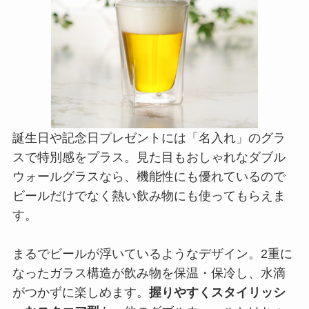
誕生日や記念日プレゼントには「名入れ」のグラ
スで特別感をプラス。見た目もおしゃれなダブル
ウォールグラスなら、機能性にも優れているので
ビールだけでなく熱い飲み物にも使ってもらえま
す。
まるでビールが浮いているようなデザイン。2重に
なったガラス構造が飲み物を保温・保冷し、水滴
がつかずに楽しめます。
握りやすくスタイリッシ