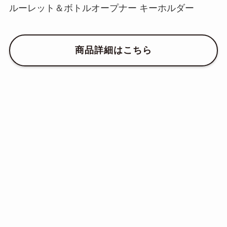
ルーレット＆ボトルオープナー キーホルダー
商品詳細はこちら