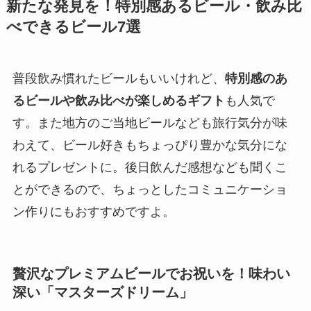
新たな発見を！特別感あるビール・飲み比
べできるビール7選
普段飲み慣れたビールもいいけれど、
特別感のあ
るビールや飲み比べが楽しめるギフト
も人気で
す。また地方のご当地ビールなども旅行気分が味
わえて、ビール好きもちょっぴり豊かな気分にな
れるプレゼントに。後日飲んだ感想なども聞くこ
とができるので、ちょっとしたコミュニケーショ
ン作りにもおすすめですよ。
贅沢なプレミアムビールでお祝いを！味わい
深い「マスターズドリーム」