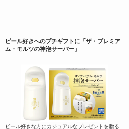
ビール好きへのプチギフトに「ザ・プレミア
ム・モルツの神泡サーバー」
ビール好きな方にカジュアルなプレゼントを贈る