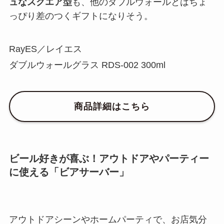
ュなスクエア型
も、他のダブルウォールとはちょ
っぴり差のつくギフトになりそう。
RayES／レイエス
ダブルウォールグラス RDS-002 300ml
商品詳細はこちら
ビール好きが喜ぶ！アウトドアやパーティー
に使える「ビアサーバー」
アウトドアシーンやホームパーティで、お店気分