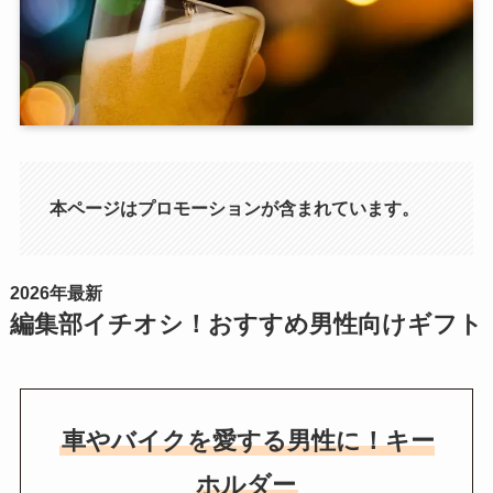
本ページはプロモーションが含まれています。
2026年最新
編集部イチオシ！おすすめ男性向けギフト
車やバイクを愛する男性に！キー
ホルダー