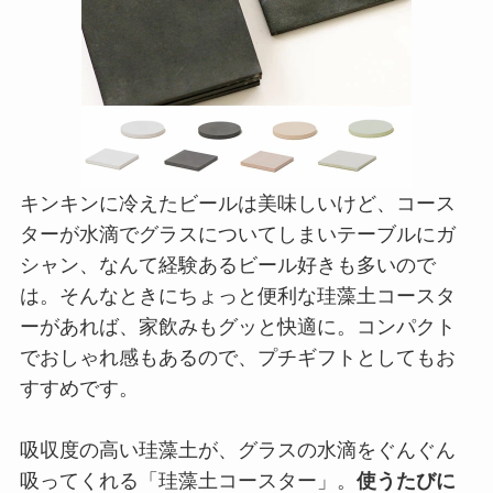
キンキンに冷えたビールは美味しいけど、コース
ターが水滴でグラスについてしまいテーブルにガ
シャン、なんて経験あるビール好きも多いので
は。そんなときにちょっと便利な珪藻土コースタ
ーがあれば、家飲みもグッと快適に。コンパクト
でおしゃれ感もあるので、プチギフトとしてもお
すすめです。
吸収度の高い珪藻土が、グラスの水滴をぐんぐん
吸ってくれる「珪藻土コースター」。
使うたびに