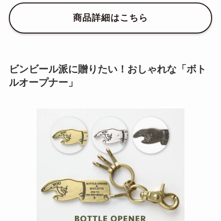
商品詳細はこちら
ビンビール派に贈りたい！おしゃれな「ボト
ルオープナー」