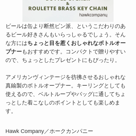
ビールは缶より断然ビン派、というこだわりのあ
るビール好きさんもいらっしゃるでしょう。そん
な方には
ちょっと目を惹くおしゃれなボトルオー
プナー
もおすすめです。コンパクトで贈りやすい
ので、ちょっとしたプレゼントにもぴったり。
アメリカンヴィンテージを彷彿させるおしゃれな
真鍮製のボトルオープナー。キーリングとしても
使えるので、ベルトループやバッグに通してちょ
っとした着こなしのポイントとしても楽しめま
す。
Hawk Company／ホークカンパニー