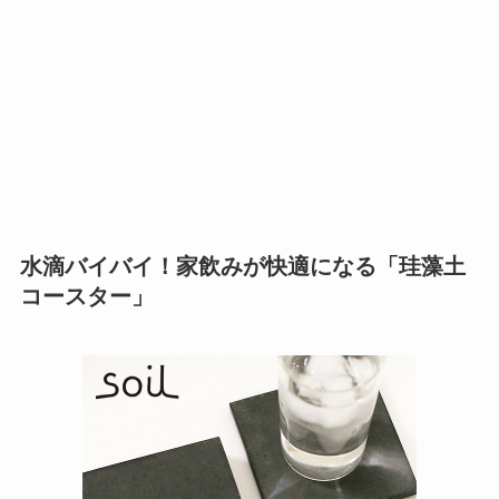
水滴バイバイ！家飲みが快適になる「珪藻土
コースター」