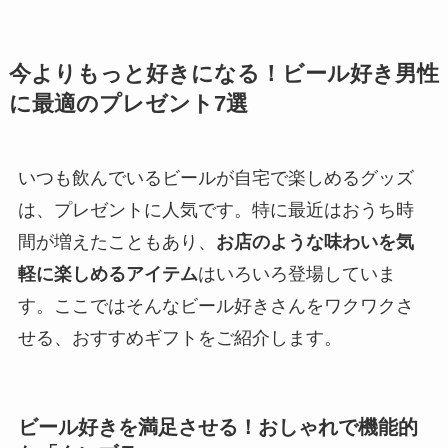
今よりもっと好きになる！ビール好き男性
に最適のプレゼント7選
いつも飲んでいるビールが自宅で楽しめるグッズ
は、プレゼントに人気です。特に最近はおうち時
間が増えたこともあり、
お店のような味わいを気
軽に楽しめるアイテム
はいろいろ登場していま
す。ここではそんなビール好きさんをワクワクさ
せる、おすすめギフトをご紹介します。
ビール好きを満足させる！おしゃれで機能的