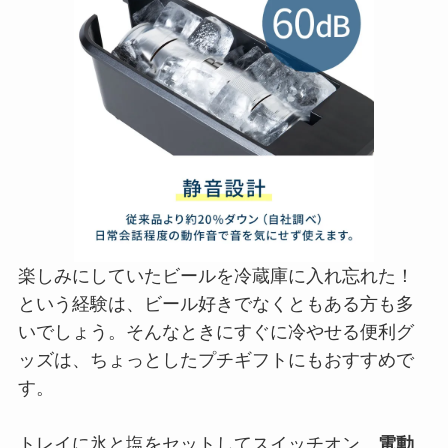
楽しみにしていたビールを冷蔵庫に入れ忘れた！
という経験は、ビール好きでなくともある方も多
いでしょう。そんなときにすぐに冷やせる便利グ
ッズは、ちょっとしたプチギフトにもおすすめで
す。
トレイに氷と塩をセットしてスイッチオン、
電動