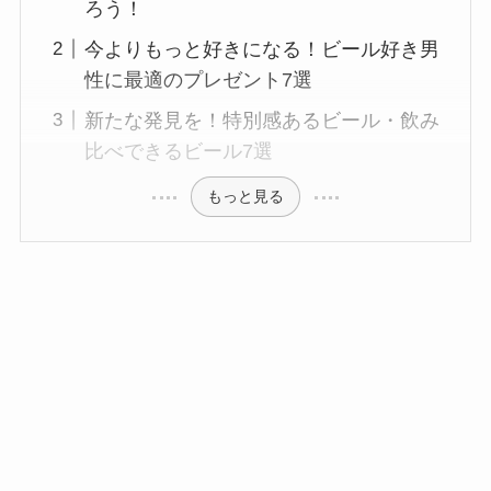
ろう！
今よりもっと好きになる！ビール好き男
性に最適のプレゼント7選
新たな発見を！特別感あるビール・飲み
比べできるビール7選
もっと見る