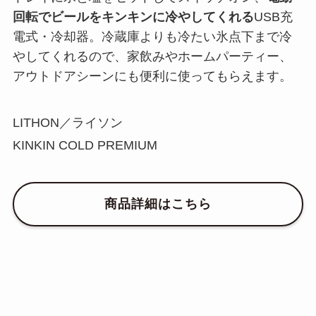
回転でビールをキンキンに冷やしてくれる
USB充
電式・冷却器。冷蔵庫よりも冷たい氷点下まで冷
やしてくれるので、家飲みやホームパーティー、
アウトドアシーンにも便利に使ってもらえます。
LITHON／ライソン
KINKIN COLD PREMIUM
商品詳細はこちら