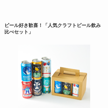
ビール好き歓喜！「人気クラフトビール飲み
比べセット」