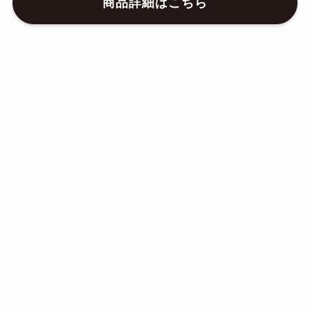
商品詳細はこちら