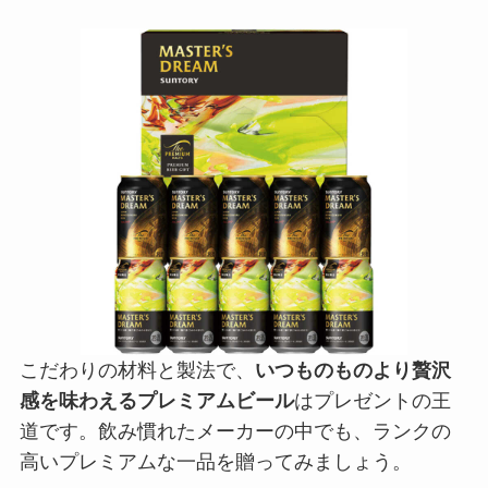
こだわりの材料と製法で、
いつものものより贅沢
感を味わえるプレミアムビール
はプレゼントの王
道です。飲み慣れたメーカーの中でも、ランクの
高いプレミアムな一品を贈ってみましょう。