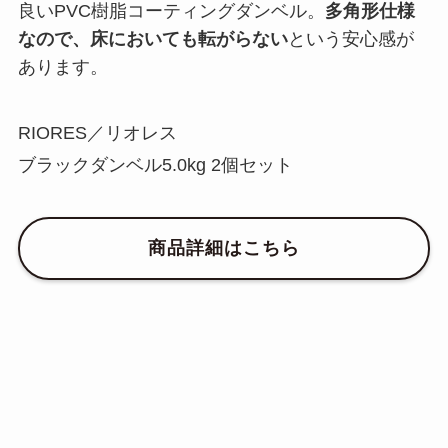
良いPVC樹脂コーティングダンベル。
多角形仕様
なので、床においても転がらない
という安心感が
あります。
RIORES／リオレス
ブラックダンベル5.0kg 2個セット
商品詳細はこちら