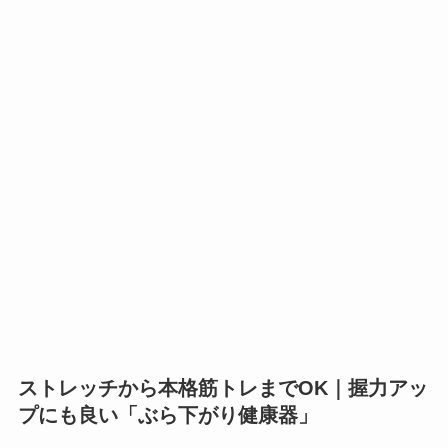
ストレッチから本格筋トレまでOK｜握力アッ
プにも良い「ぶら下がり健康器」