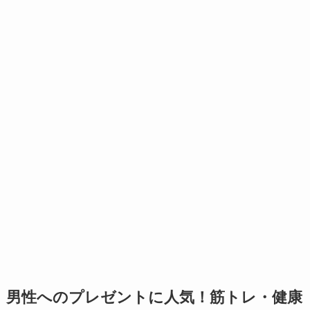
男性へのプレゼントに人気！筋トレ・健康