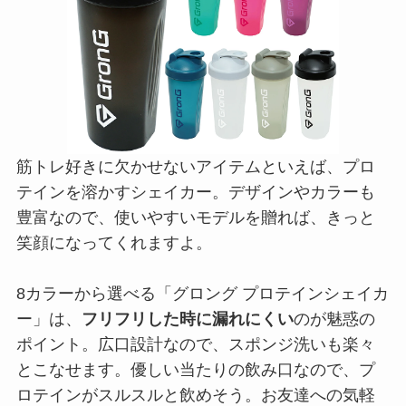
筋トレ好きに欠かせないアイテムといえば、プロ
テインを溶かすシェイカー。デザインやカラーも
豊富なので、使いやすいモデルを贈れば、きっと
笑顔になってくれますよ。
8カラーから選べる「グロング プロテインシェイカ
ー」は、
フリフリした時に漏れにくい
のが魅惑の
ポイント。広口設計なので、スポンジ洗いも楽々
とこなせます。優しい当たりの飲み口なので、プ
ロテインがスルスルと飲めそう。お友達への気軽