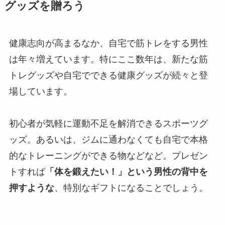
グッズを贈ろう
健康志向が高まるなか、自宅で筋トレをする男性
は年々増えています。特にここ数年は、新たな筋
トレグッズや自宅でできる健康グッズが続々と登
場しています。
初心者が気軽に運動不足を解消できるスポーツグ
ッズ。あるいは、ジムに通わなくても自宅で本格
的なトレーニングができる物などなど。プレゼン
トすれば
「体を鍛えたい！」という男性の背中を
押すような
、特別なギフトになることでしょう。