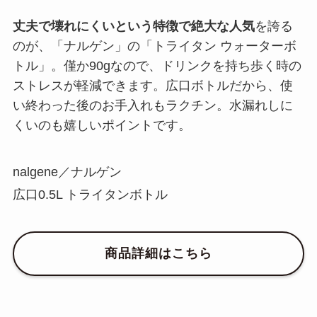
丈夫で壊れにくいという特徴で絶大な人気
を誇る
のが、「ナルゲン」の「トライタン ウォーターボ
トル」。僅か90gなので、ドリンクを持ち歩く時の
ストレスが軽減できます。広口ボトルだから、使
い終わった後のお手入れもラクチン。水漏れしに
くいのも嬉しいポイントです。
nalgene／ナルゲン
広口0.5L トライタンボトル
商品詳細はこちら