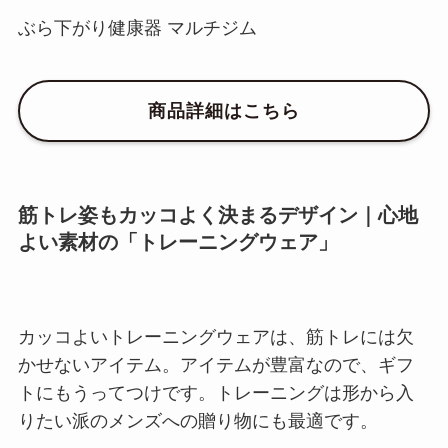
ぶら下がり健康器 マルチジム
商品詳細はこちら
筋トレ姿もカッコよく決まるデザイン｜心地
よい素材の「トレーニングウェア」
カッコよいトレーニングウェアは、筋トレには欠
かせないアイテム。アイテムが豊富なので、ギフ
トにもうってつけです。トレーニングは形から入
りたい派のメンズへの贈り物にも最適です。