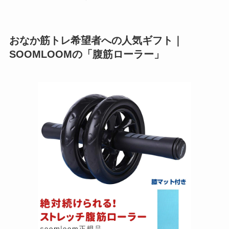
おなか筋トレ希望者への人気ギフト｜
SOOMLOOMの「腹筋ローラー」