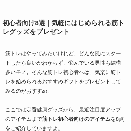
初心者向け8選｜気軽にはじめられる筋ト
レグッズをプレゼント
筋トレはやってみたいけれど、どんな風にスター
トしたら良いかわからず、悩んでいる男性も結構
多いモノ。そんな筋トレ初心者へは、気楽に筋ト
レを始められるおすすめギフトをプレゼントして
みるのがおすすめ。
ここでは定番健康グッズから、最近注目度アップ
のアイテムまで
筋トレ初心者向けのアイテム
を8点
をご紹介していますよ。