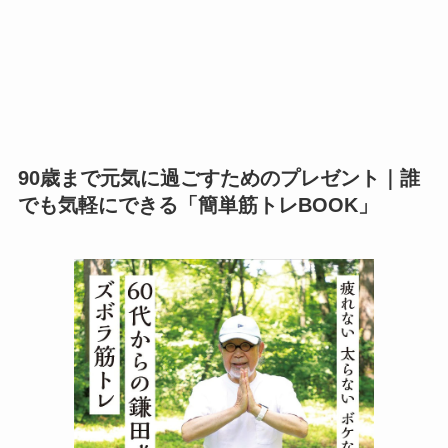
90歳まで元気に過ごすためのプレゼント｜誰
でも気軽にできる「簡単筋トレBOOK」