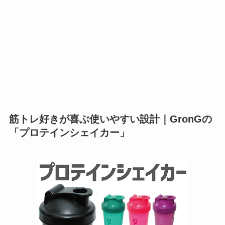
筋トレ好きが喜ぶ使いやすい設計｜GronGの
「プロテインシェイカー」