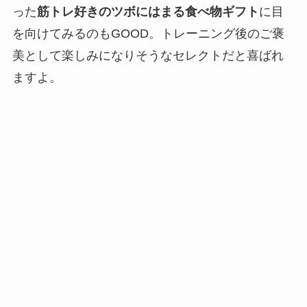
った
筋トレ好きのツボにはまる食べ物ギフト
に目
を向けてみるのもGOOD。トレーニング後のご褒
美として楽しみになりそうなセレクトだと喜ばれ
ますよ。