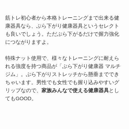
筋トレ初心者から本格トレーニングまで出来る健
康器具なら、ぶら下がり健康器具というセレクト
も良いでしょう。ただぶら下がるだけで握力強化
につながりますよ。
特殊ナット使用で、様々なトレーニングに耐えら
れる強度を持つ商品が「ぶら下がり健康器 マルチ
ジム」。ぶら下がりストレッチから懸垂まででき
ちゃいます。男性でも女性でも握り込みやすいグ
リップなので、
家族みんなで使える健康器具
とし
てもGOOD。