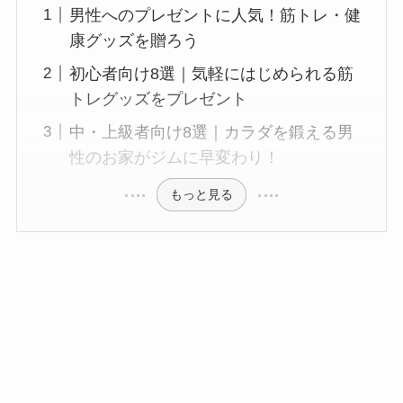
男性へのプレゼントに人気！筋トレ・健
康グッズを贈ろう
初心者向け8選｜気軽にはじめられる筋
トレグッズをプレゼント
中・上級者向け8選｜カラダを鍛える男
性のお家がジムに早変わり！
もっと見る