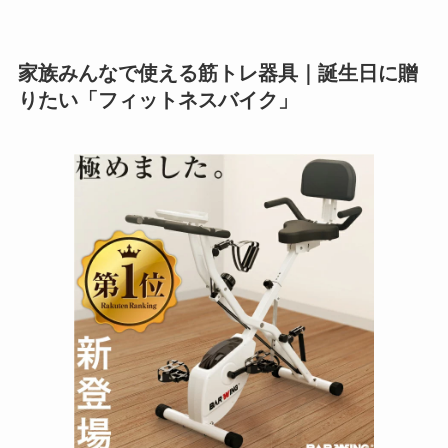
家族みんなで使える筋トレ器具｜誕生日に贈
りたい「フィットネスバイク」