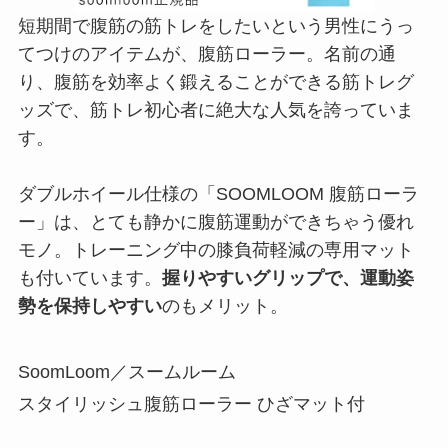
短期間で腹筋の筋トレをしたいという男性にうっ
てつけのアイテムが、腹筋ローラー。名前の通
り、腹筋を効率よく鍛えることができる筋トレグ
ッズで、筋トレ初心者に絶大な人気を誇っていま
す。
ダブルホイール仕様の「SOOMLOOM 腹筋ローラ
ー」は、とても静かに腹筋運動ができちゃう優れ
モノ。トレーニング中の膝負荷軽減の専用マット
も付いています。
握りやすいグリップで、運動姿
勢を保持しやすい
のもメリット。
SoomLoom／スームルーム
スタイリッシュ腹筋ローラー ひざマット付