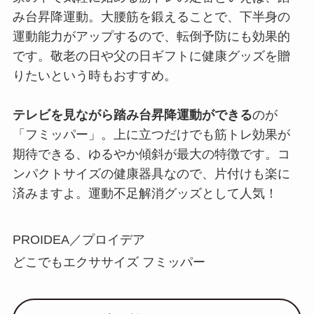
み台昇降運動。大腰筋を鍛えることで、下半身の
運動能力がアップするので、転倒予防にも効果的
です。敬老の日や父の日ギフトに健康グッズを贈
りたいという時もおすすめ。
テレビを見ながら踏み台昇降運動ができる
のが
「フミッパー」。上に立つだけでも筋トレ効果が
期待できる、ゆるやか傾斜が最大の特徴です。コ
ンパクトサイズの健康器具なので、片付けも楽に
済みますよ。運動不足解消グッズとして人気！
PROIDEA／プロイデア
どこでもエクササイズ フミッパー