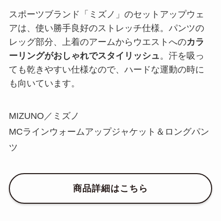
スポーツブランド「ミズノ」のセットアップウェ
アは、使い勝手良好のストレッチ仕様。パンツの
レッグ部分、上着のアームからウエストへの
カラ
ーリングがおしゃれでスタイリッシュ
。汗を吸っ
ても乾きやすい仕様なので、ハードな運動の時に
も向いています。
MIZUNO／ミズノ
MCラインウォームアップジャケット＆ロングパン
ツ
商品詳細はこちら