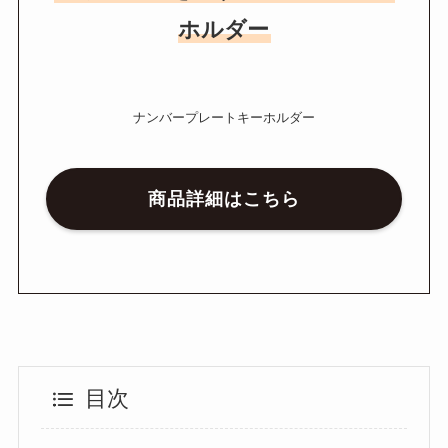
ホルダー
ナンバープレートキーホルダー
商品詳細はこちら
目次