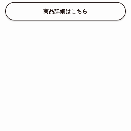
商品詳細はこちら