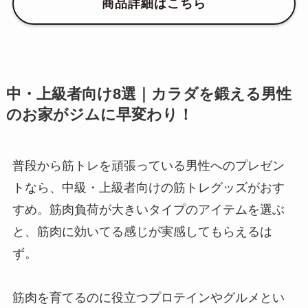
商品詳細はこちら
中・上級者向け8選｜カラダを鍛える男性
のお家がジムに早変わり！
普段から筋トレを頑張っている男性へのプレゼン
トなら、中級・上級者向けの筋トレグッズがおす
すめ。筋肉負荷が大きいタイプのアイテムを選ぶ
と、筋肉に効いてる感じが実感してもらえるは
ず。
筋肉を育てるのに役立つプロテインやグルメとい