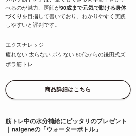
べるのが魅力。医師が
90歳まで元気で動ける身体
づくり
を目指して書いており、わかりやすく実践
しやすいと評判です。
エクスナレッジ
疲れない 太らない ボケない 60代からの鎌田式ズ
ボラ筋トレ
商品詳細はこちら
筋トレ中の水分補給にピッタリのプレゼント
｜nalgeneの「ウォーターボトル」