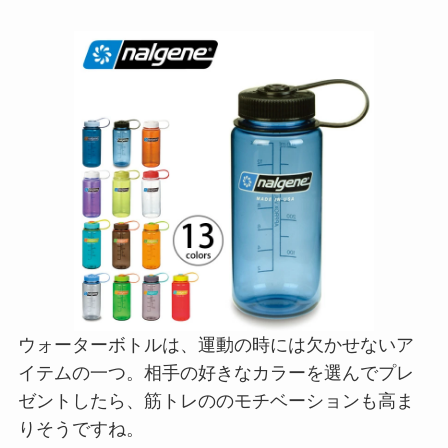
ウォーターボトルは、運動の時には欠かせないア
イテムの一つ。相手の好きなカラーを選んでプレ
ゼントしたら、筋トレののモチベーションも高ま
りそうですね。