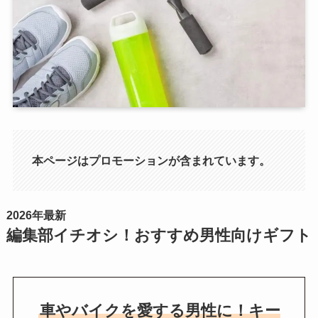
本ページはプロモーションが含まれています。
2026年最新
編集部イチオシ！おすすめ男性向けギフト
車やバイクを愛する男性に！キー