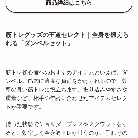
商品詳細はこちら
筋トレグッズの王道セレクト｜全身を鍛えら
れる「ダンベルセット」
筋トレ初心者へのおすすめアイテムといえば、ダ
ンベル。筋肉に適度な負荷をかけられるので、効
率の良い筋トレに役立ちます。握り込みやすさや
重量など、相手の年齢に合わせたアイテムセレク
トが重要です。
持った状態でショルダープレスやスクワットをす
ると、効率よく全身筋トレが叶うのが、手触りの