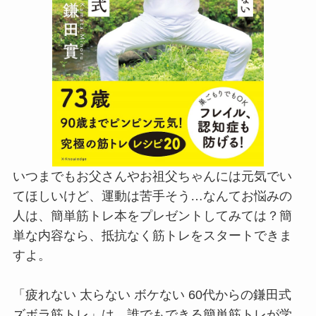
いつまでもお父さんやお祖父ちゃんには元気でい
てほしいけど、運動は苦手そう…なんてお悩みの
人は、簡単筋トレ本をプレゼントしてみては？簡
単な内容なら、抵抗なく筋トレをスタートできま
すよ。
「疲れない 太らない ボケない 60代からの鎌田式
ズボラ筋トレ」は、誰でもできる簡単筋トレが学