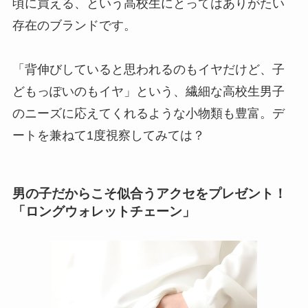
頃に買える、という高校生にとってはありがたい
存在のブランドです。
「背伸びしていると思われるのもイヤだけど、子
どもっぽいのもイヤ」という、繊細な高校生男子
のニーズに応えてくれるような小物類も豊富。デ
ートを兼ねて1度視察してみては？
男の子だからこそ似合うアクセをプレゼント！
「ロングウォレットチェーン」