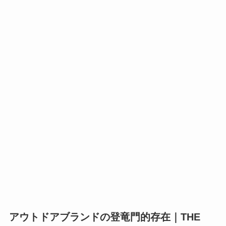
アウトドアブランドの登竜門的存在｜THE