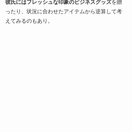
彼氏にはフレッシュな印象のビジネスグッズ
を贈
ったり、状況に合わせたアイテムから逆算して考
えてみるのもあり。