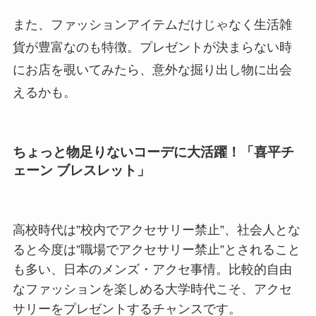
また、ファッションアイテムだけじゃなく生活雑
貨が豊富なのも特徴。プレゼントが決まらない時
にお店を覗いてみたら、意外な掘り出し物に出会
えるかも。
ちょっと物足りないコーデに大活躍！「喜平チ
ェーン ブレスレット」
高校時代は”校内でアクセサリー禁止”、社会人とな
ると今度は”職場でアクセサリー禁止”とされること
も多い、日本のメンズ・アクセ事情。比較的自由
なファッションを楽しめる大学時代こそ、アクセ
サリーをプレゼントするチャンスです。