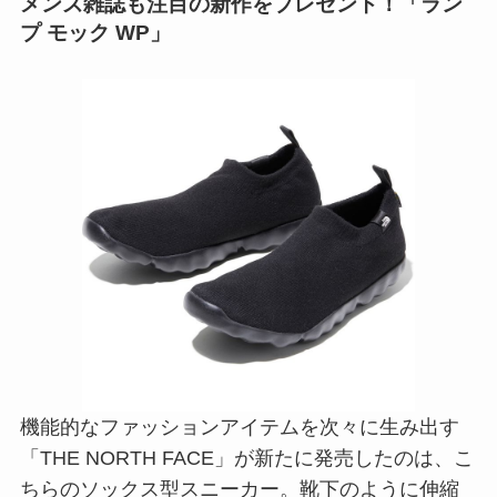
メンズ雑誌も注目の新作をプレゼント！「ラン
プ モック WP」
機能的なファッションアイテムを次々に生み出す
「THE NORTH FACE」が新たに発売したのは、こ
ちらのソックス型スニーカー。靴下のように伸縮