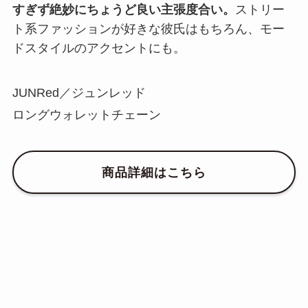
すぎず絶妙にちょうど良い主張度合い。
ストリー
ト系ファッションが好きな彼氏はもちろん、モー
ドスタイルのアクセントにも。
JUNRed／ジュンレッド
ロングウォレットチェーン
商品詳細はこちら