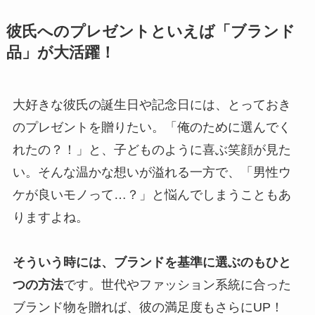
彼氏へのプレゼントといえば「ブランド
品」が大活躍！
大好きな彼氏の誕生日や記念日には、とっておき
のプレゼントを贈りたい。「俺のために選んでく
れたの？！」と、子どものように喜ぶ笑顔が見た
い。そんな温かな想いが溢れる一方で、「男性ウ
ケが良いモノって…？」と悩んでしまうこともあ
りますよね。
そういう時には、ブランドを基準に選ぶのもひと
つの方法
です。世代やファッション系統に合った
ブランド物を贈れば、彼の満足度もさらにUP！