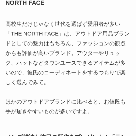
NORTH FACE
高校生だけじゃなく世代を選ばず愛用者が多い
「THE NORTH FACE」は、アウトドア用品ブラン
ドとしての魅力はもちろん、ファッションの観点
からも評価が高いブランド。アウターやリュッ
ク、ハットなどタウンユースできるアイテムが多
いので、彼氏のコーディネートをするつもりで楽
しく選んでみて。
ほかのアウトドアブランドに比べると、お値段も
手が届きやすいものが多いですよ。