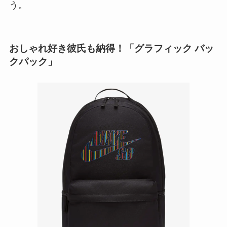
う。
おしゃれ好き彼氏も納得！「グラフィック バッ
クパック」