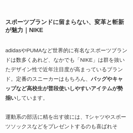
スポーツブランドに留まらない、変革と斬新
が魅力｜NIKE
adidasやPUMAなど世界的に有名なスポーツブラン
ドは数多くあれど、なかでも「NIKE」は群を抜い
たデザイン性で近年注目度が高まっているブラン
ド。定番のスニーカーはもちろん、
バッグやキャ
ップなど高校生が普段使いしやすいアイテムが勢
揃い
しています。
運動系の部活に精を出す彼には、Tシャツやスポー
ツソックスなどをプレゼントするのも喜ばれそ