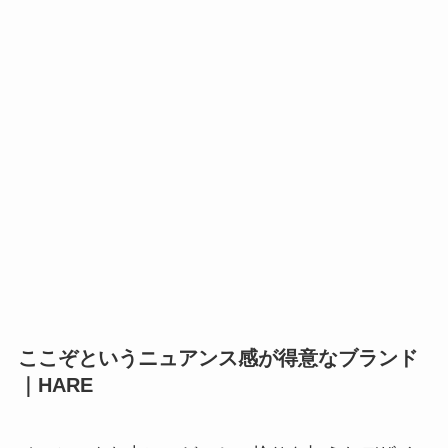
ここぞというニュアンス感が得意なブランド
｜HARE