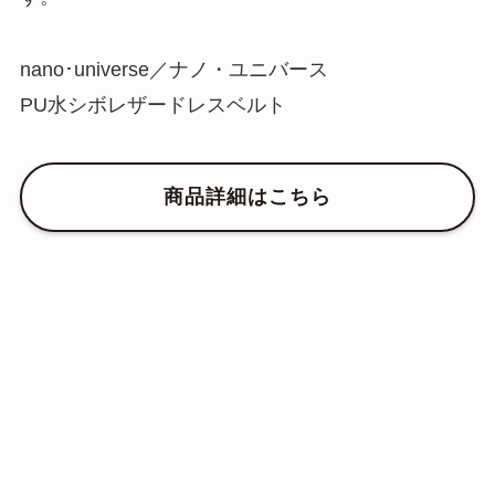
nano･universe／ナノ・ユニバース
PU水シボレザードレスベルト
商品詳細はこちら