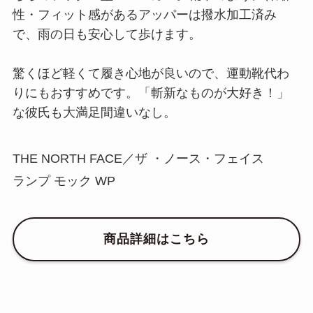
性・フィット感があるアッパーは撥水加工済み
で、雨の日も安心して歩けます。
驚くほど軽くて履き心地が良いので、運動靴代わ
りにもおすすめです。「斬新なものが大好き！」
な彼氏も大満足間違いなし。
THE NORTH FACE／ザ ・ノース・フェイス
ランプ モック WP
商品詳細はこちら