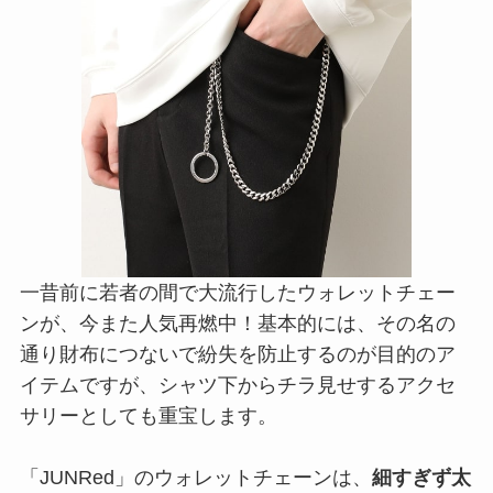
一昔前に若者の間で大流行したウォレットチェー
ンが、今また人気再燃中！基本的には、その名の
通り財布につないで紛失を防止するのが目的のア
イテムですが、シャツ下からチラ見せするアクセ
サリーとしても重宝します。
「JUNRed」のウォレットチェーンは、
細すぎず太