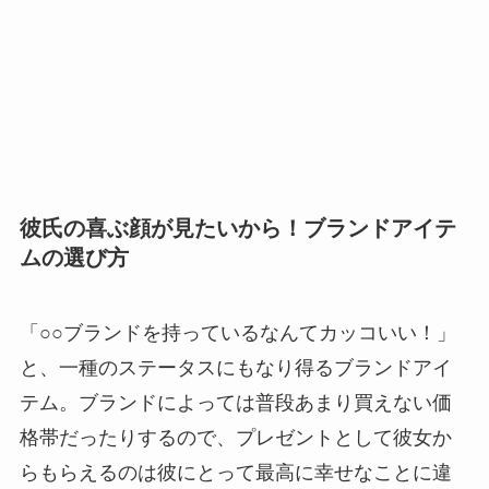
彼氏の喜ぶ顔が見たいから！ブランドアイテ
ムの選び方
「○○ブランドを持っているなんてカッコいい！」
と、一種のステータスにもなり得るブランドアイ
テム。ブランドによっては普段あまり買えない価
格帯だったりするので、プレゼントとして彼女か
らもらえるのは彼にとって最高に幸せなことに違