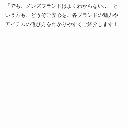
「でも、メンズブランドはよくわからない…」と
いう方も、どうぞご安心を。各ブランドの魅力や
アイテムの選び方をわかりやすくご紹介します！