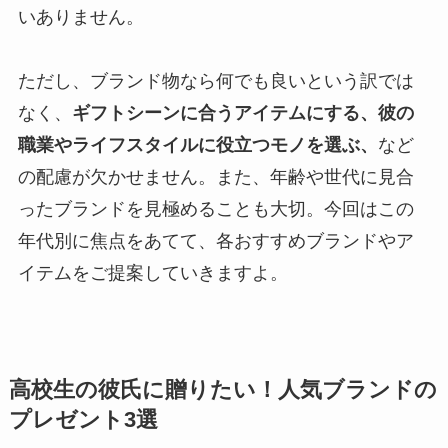
いありません。
ただし、ブランド物なら何でも良いという訳では
なく、
ギフトシーンに合うアイテムにする、彼の
職業やライフスタイルに役立つモノを選ぶ、
など
の配慮が欠かせません。また、年齢や世代に見合
ったブランドを見極めることも大切。今回はこの
年代別に焦点をあてて、各おすすめブランドやア
イテムをご提案していきますよ。
高校生の彼氏に贈りたい！人気ブランドの
プレゼント3選