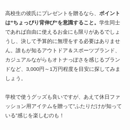
高校生の彼氏にプレゼントを贈るなら、
ポイント
は”ちょっぴり背伸び”を意識すること。
学生同士
であれば自由に使えるお金にも限りがあるでしょ
うし、決して予算的に無理をする必要はありませ
ん。誰もが知るアウトドア＆スポーツブランド、
カジュアルながらもオトナっぽさを感じるブラン
ドなど、3,000円～1万円程度を目安に探してみま
しょう。
学校で使うグッズも良いですが、あえて休日ファ
ッション用アイテムを贈って”ふたりだけが知って
いる”感じを楽しむのも！