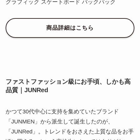
グラフィック スケートボード バックパック
商品詳細はこちら
ファストファッション級にお手頃、しかも高
品質｜JUNRed
かつて30代中心に支持を集めていたブランド
「JUNMEN」から派生して誕生したのが、
「JUNRed」。トレンドをおさえた上質な品をお手