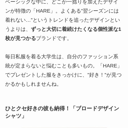
ベーシックな中に、どこか一捻りを加えたデザイ
ンが特徴の「HARE」。よくある”翌シーズンには
着れない…”というトレンドを追ったデザインとい
うよりは、
ずっと大切に着続けたくなる個性派な1
枚が見つかる
ブランドです。
毎日私服を着る大学生は、自分のファッション系
統が定まらないと悩むことも多いもの。「HARE」
でプレゼントした服をきっかけに、”好き！”が見つ
かるかもしれませんね。
ひとクセ好きの彼も納得！「ブロードデザイン
シャツ」