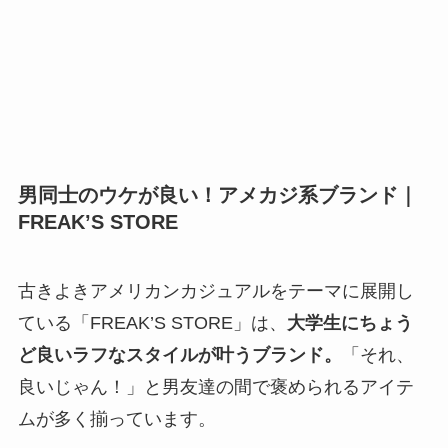
男同士のウケが良い！アメカジ系ブランド｜
FREAK’S STORE
古きよきアメリカンカジュアルをテーマに展開し
ている「FREAK’S STORE」は、
大学生にちょう
ど良いラフなスタイルが叶うブランド。
「それ、
良いじゃん！」と男友達の間で褒められるアイテ
ムが多く揃っています。