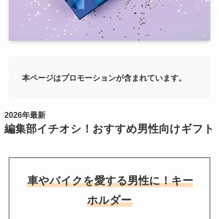
本ページはプロモーションが含まれています。
2026年最新
編集部イチオシ！おすすめ男性向けギフト
車やバイクを愛する男性に！キー
ホルダー