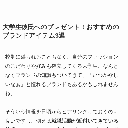
大学生彼氏へのプレゼント！おすすめの
ブランドアイテム3選
校則に縛られることもなく、自分のファッション
のこだわりや好みも確立してくる大学生。なんと
なくブランドの知識もついてきて、「いつか欲し
いなぁ」と憧れるブランドもあるかもしれません
ね。
そういう情報を日頃からヒアリングしておくのも
良いですし、例えば
就職活動が近付いてきている