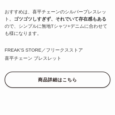
おすすめは、喜平チェーンのシルバーブレスレッ
ト。
ゴツゴツしすぎず、それでいて存在感もある
ので、シンプルに無地Tシャツ+デニムに合わせて
も様になります。
FREAK’S STORE／フリークスストア
喜平チェーン ブレスレット
商品詳細はこちら