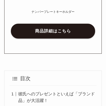
ナンバープレートキーホルダー
商品詳細はこちら
目次
彼氏へのプレゼントといえば「ブランド
品」が大活躍！