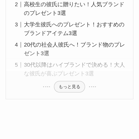
高校生の彼氏に贈りたい！人気ブランド
のプレゼント3選
大学生彼氏へのプレゼント！おすすめの
ブランドアイテム3選
20代の社会人彼氏へ！ブランド物のプレ
ゼント3選
30代以降はハイブランドで決める！大人
な彼氏が喜ぶプレゼント3選
もっと見る