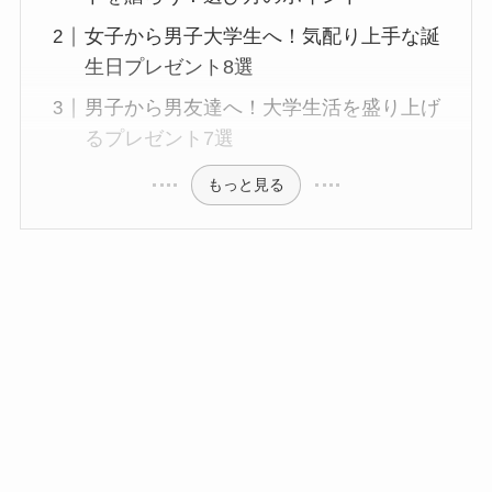
女子から男子大学生へ！気配り上手な誕
生日プレゼント8選
男子から男友達へ！大学生活を盛り上げ
るプレゼント7選
もっと見る