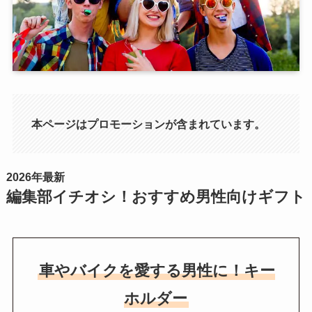
本ページはプロモーションが含まれています。
2026年最新
編集部イチオシ！おすすめ男性向けギフト
車やバイクを愛する男性に！キー
ホルダー