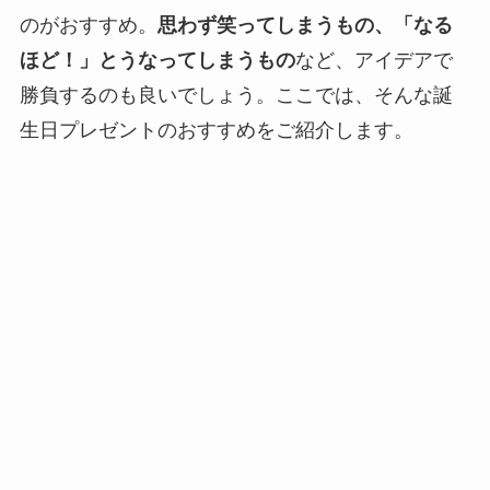
のがおすすめ。
思わず笑ってしまうもの、「なる
ほど！」とうなってしまうもの
など、アイデアで
勝負するのも良いでしょう。ここでは、そんな誕
生日プレゼントのおすすめをご紹介します。