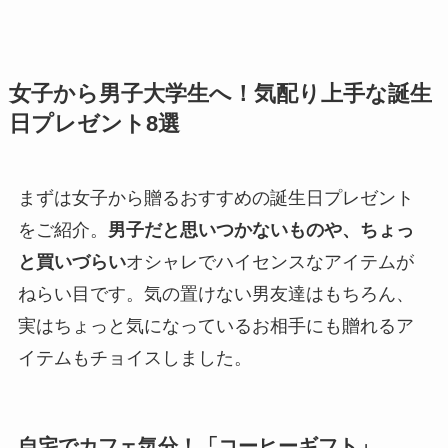
女子から男子大学生へ！気配り上手な誕生
日プレゼント8選
まずは女子から贈るおすすめの誕生日プレゼント
をご紹介。
男子だと思いつかないものや、ちょっ
と買いづらい
オシャレでハイセンスなアイテムが
ねらい目です。気の置けない男友達はもちろん、
実はちょっと気になっているお相手にも贈れるア
イテムもチョイスしました。
自宅でカフェ気分！「コーヒーギフト」