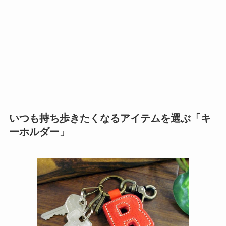
いつも持ち歩きたくなるアイテムを選ぶ「キ
ーホルダー」