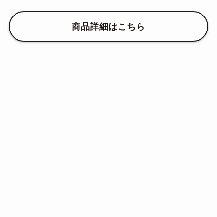
商品詳細はこちら