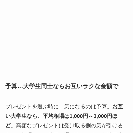
予算…大学生同士ならお互いラクな金額で
プレゼントを選ぶ時に、気になるのは予算。
お互
い大学生なら、平均相場は1,000円～3,000円ほ
ど
。高額なプレゼントは受け取る側の気が引ける