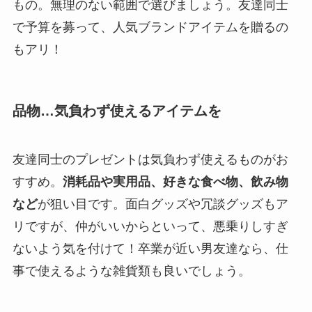
もの。無理のない範囲で選びましょう。友達同士
で予算を募って、人気ブランドアイテムを贈るの
もアリ！
品物…気負わず使えるアイテムを
友達同士のプレゼントは気負わず使えるものがお
すすめ。
消耗品や実用品、好きな食べ物、飲み物
など
が狙い目です。面白グッズや冗談グッズもア
リですが、仲がいいからといって、悪乗りしすぎ
ないよう気を付けて！卒業が近い男友達なら、仕
事で使えるような雑貨類も良いでしょう。