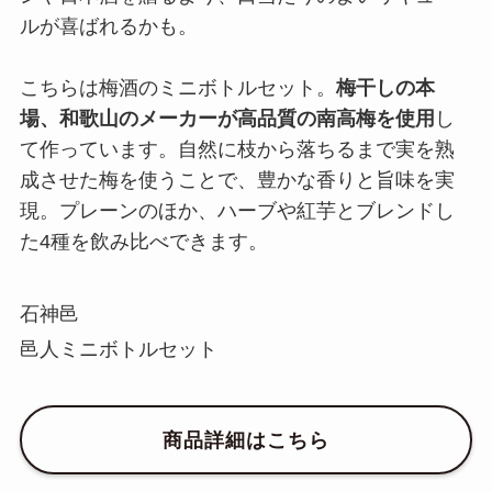
ルが喜ばれるかも。
こちらは梅酒のミニボトルセット。
梅干しの本
場、和歌山のメーカーが高品質の南高梅を使用
し
て作っています。自然に枝から落ちるまで実を熟
成させた梅を使うことで、豊かな香りと旨味を実
現。プレーンのほか、ハーブや紅芋とブレンドし
た4種を飲み比べできます。
石神邑
邑人ミニボトルセット
商品詳細はこちら