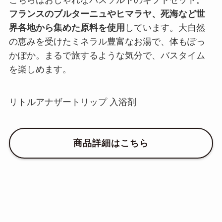
フランスのブルターニュやヒマラヤ、死海など世
界各地から集めた原料を使用
しています。大自然
の恵みを受けたミネラル豊富なお湯で、体もぽっ
かぽか。まるで旅するような気分で、バスタイム
を楽しめます。
リトルアナザートリップ 入浴剤
商品詳細はこちら