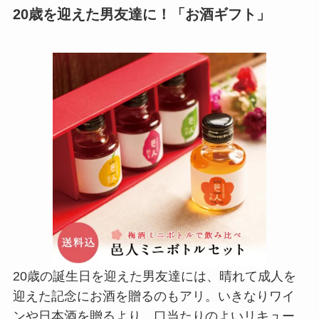
20歳を迎えた男友達に！「お酒ギフト」
20歳の誕生日を迎えた男友達には、晴れて成人を
迎えた記念にお酒を贈るのもアリ。いきなりワイ
ンや日本酒を贈るより、口当たりのよいリキュー