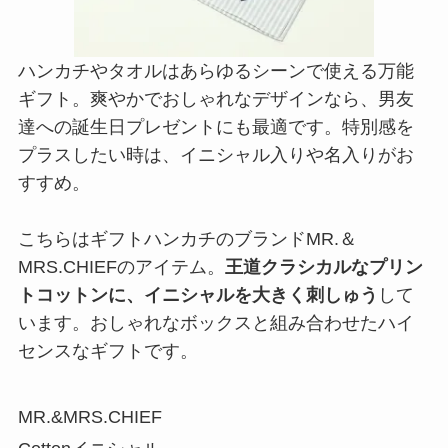
ハンカチやタオルはあらゆるシーンで使える万能
ギフト。爽やかでおしゃれなデザインなら、男友
達への誕生日プレゼントにも最適です。特別感を
プラスしたい時は、イニシャル入りや名入りがお
すすめ。
こちらはギフトハンカチのブランドMR.＆
MRS.CHIEFのアイテム。
王道クラシカルなプリン
トコットンに、イニシャルを大きく刺しゅう
して
います。おしゃれなボックスと組み合わせたハイ
センスなギフトです。
MR.&MRS.CHIEF