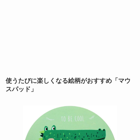
使うたびに楽しくなる絵柄がおすすめ「マウ
スパッド」