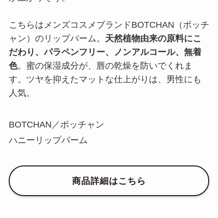
こちらはメンズコスメブランドBOTCHAN（ボッチ
ャン）のリップバーム。
天然植物由来の原料にこ
だわり、パラペンフリー、ノンアルコール、無着
色
。蜜の保湿成分が、唇の乾燥を防いでくれま
す。ツヤを抑えたマットな仕上がりは、男性にも
人気。
BOTCHAN／ボッチャン
ハニーリップバーム
商品詳細はこちら