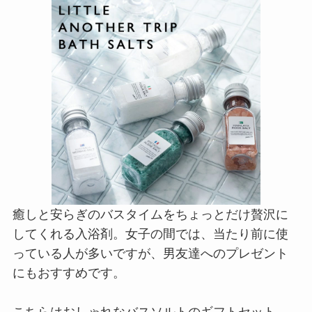
癒しと安らぎのバスタイムをちょっとだけ贅沢に
してくれる入浴剤。女子の間では、当たり前に使
っている人が多いですが、男友達へのプレゼント
にもおすすめです。
こちらはおしゃれなバスソルトのギフトセット。