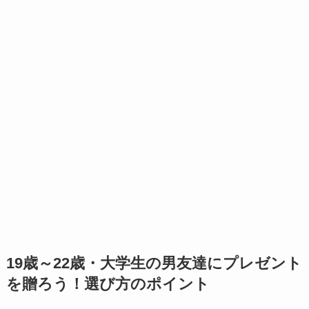
19歳～22歳・大学生の男友達にプレゼント
を贈ろう！選び方のポイント