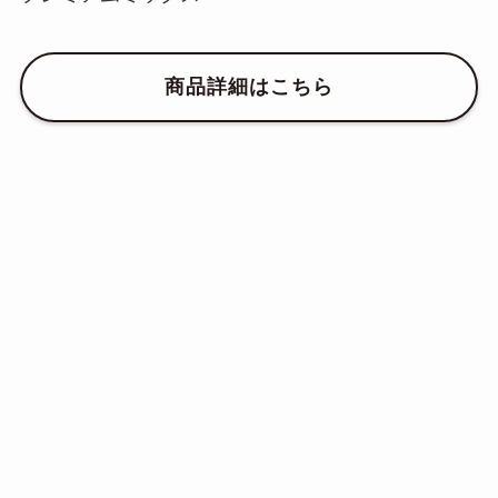
商品詳細はこちら