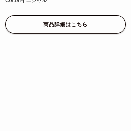
Cottonイニシャル
商品詳細はこちら