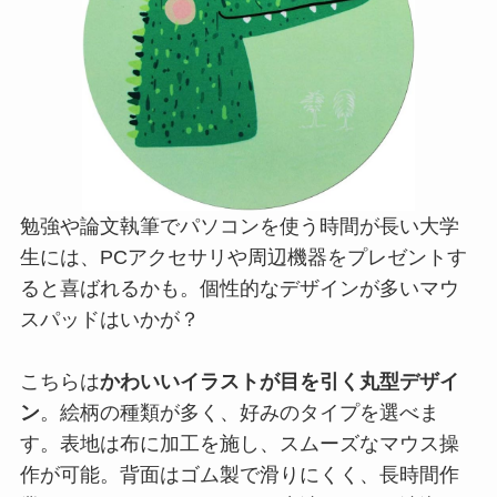
勉強や論文執筆でパソコンを使う時間が長い大学
生には、PCアクセサリや周辺機器をプレゼントす
ると喜ばれるかも。個性的なデザインが多いマウ
スパッドはいかが？
こちらは
かわいいイラストが目を引く丸型デザイ
ン
。絵柄の種類が多く、好みのタイプを選べま
す。表地は布に加工を施し、スムーズなマウス操
作が可能。背面はゴム製で滑りにくく、長時間作