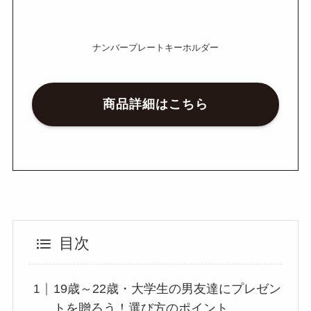
ナンバープレートキーホルダー
商品詳細はこちら
目次
19歳～22歳・大学生の男友達にプレゼン
トを贈ろう！選び方のポイント