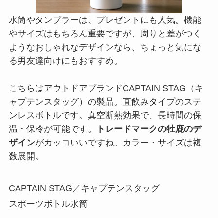
水筒やタンブラーは、プレゼントにも人気。機能
やサイズはもちろん重要ですが、周りと差がつく
ようなおしゃれなデザインなら、ちょっと気にな
る男友達向けにもおすすめ。
こちらはアウトドアブランドCAPTAIN STAG（キ
ャプテンスタッグ）の製品。直飲みタイプのステ
ンレスボトルです。真空断熱効果で、長時間の保
温・保冷が可能です。
トレードマークの牡鹿のデ
ザイン
がカッコいいですね。カラー・サイズは複
数展開。
CAPTAIN STAG／キャプテンスタッグ
スポーツボトル水筒