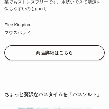
業でもストレスフリーです。水洗いできて清潔を
保ちやすいのもgood。
Elec Kingdom
マウスパッド
商品詳細はこちら
ちょっと贅沢なバスタイムを「バスソルト」