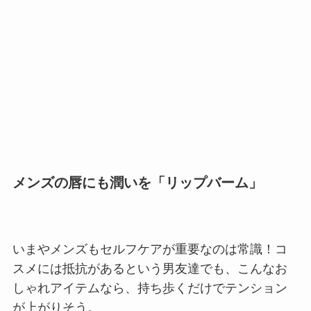
メンズの唇にも潤いを「リップバーム」
いまやメンズもセルフケアが重要なのは常識！コ
スメには抵抗があるという男友達でも、こんなお
しゃれアイテムなら、持ち歩くだけでテンション
が上がりそう。