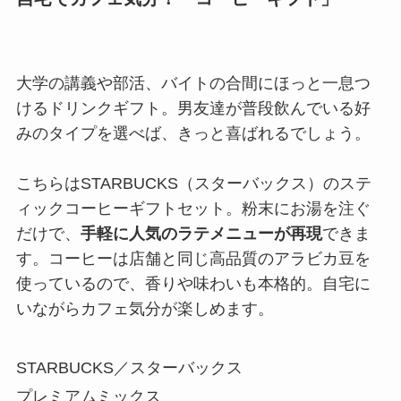
大学の講義や部活、バイトの合間にほっと一息つ
けるドリンクギフト。男友達が普段飲んでいる好
みのタイプを選べば、きっと喜ばれるでしょう。
こちらはSTARBUCKS（スターバックス）のステ
ィックコーヒーギフトセット。粉末にお湯を注ぐ
だけで、
手軽に人気のラテメニューが再現
できま
す。コーヒーは店舗と同じ高品質のアラビカ豆を
使っているので、香りや味わいも本格的。自宅に
いながらカフェ気分が楽しめます。
STARBUCKS／スターバックス
プレミアムミックス