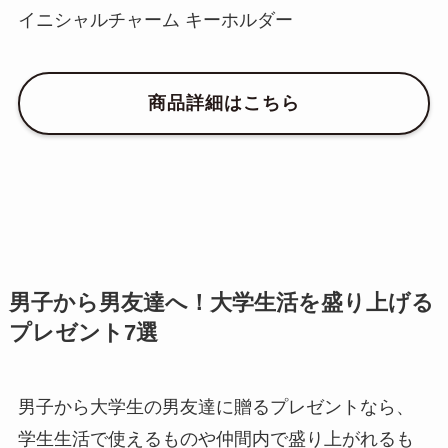
イニシャルチャーム キーホルダー
商品詳細はこちら
男子から男友達へ！大学生活を盛り上げる
プレゼント7選
男子から大学生の男友達に贈るプレゼントなら、
学生生活で使えるものや仲間内で盛り上がれるも