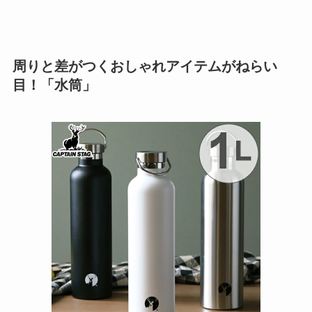
周りと差がつくおしゃれアイテムがねらい
目！「水筒」