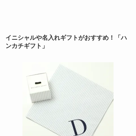
イニシャルや名入れギフトがおすすめ！「ハ
ンカチギフト」