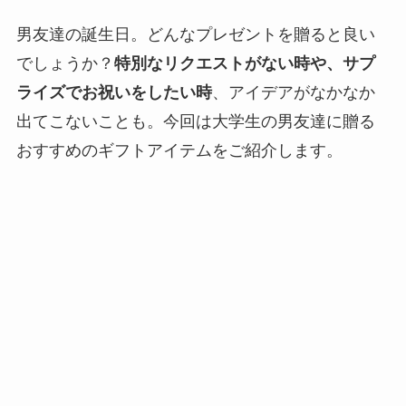
男友達の誕生日。どんなプレゼントを贈ると良い
でしょうか？
特別なリクエストがない時や、サプ
ライズでお祝いをしたい時
、アイデアがなかなか
出てこないことも。今回は大学生の男友達に贈る
おすすめのギフトアイテムをご紹介します。