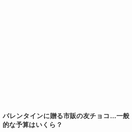
バレンタインに贈る市販の友チョコ…一般
的な予算はいくら？