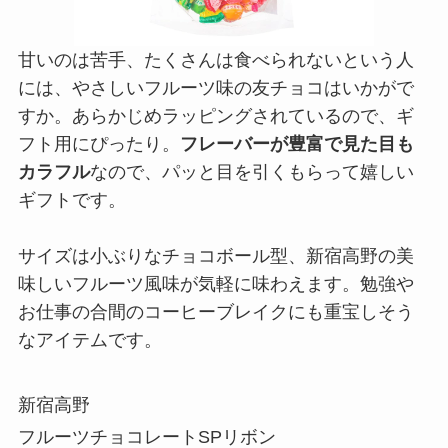
甘いのは苦手、たくさんは食べられないという人
には、やさしいフルーツ味の友チョコはいかがで
すか。あらかじめラッピングされているので、ギ
フト用にぴったり。
フレーバーが豊富で見た目も
カラフル
なので、パッと目を引くもらって嬉しい
ギフトです。
サイズは小ぶりなチョコボール型、新宿高野の美
味しいフルーツ風味が気軽に味わえます。勉強や
お仕事の合間のコーヒーブレイクにも重宝しそう
なアイテムです。
新宿高野
フルーツチョコレートSPリボン