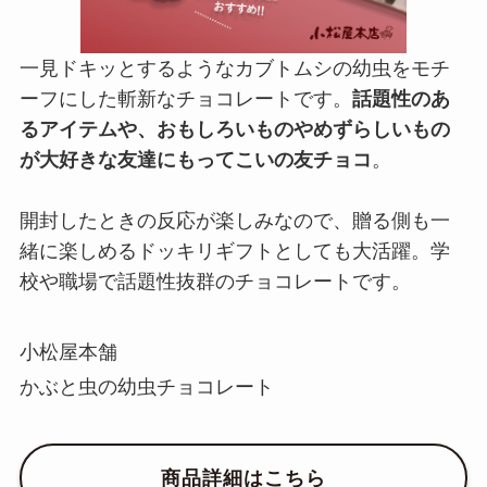
一見ドキッとするようなカブトムシの幼虫をモチ
ーフにした斬新なチョコレートです。
話題性のあ
るアイテムや、おもしろいものやめずらしいもの
が大好きな友達にもってこいの友チョコ
。
開封したときの反応が楽しみなので、贈る側も一
緒に楽しめるドッキリギフトとしても大活躍。学
校や職場で話題性抜群のチョコレートです。
小松屋本舗
かぶと虫の幼虫チョコレート
商品詳細はこちら