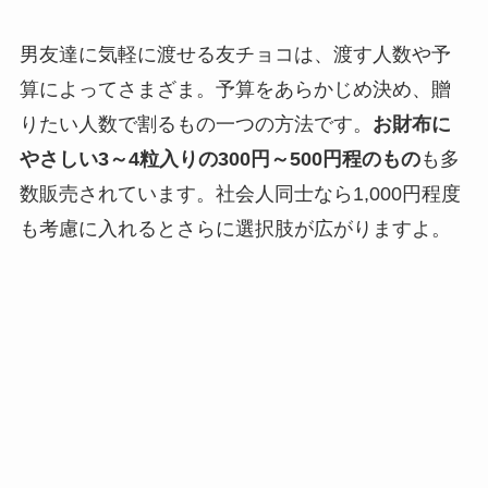
男友達に気軽に渡せる友チョコは、渡す人数や予
算によってさまざま。予算をあらかじめ決め、贈
りたい人数で割るもの一つの方法です。
お財布に
やさしい3～4粒入りの300円～500円程のもの
も多
数販売されています。社会人同士なら1,000円程度
も考慮に入れるとさらに選択肢が広がりますよ。