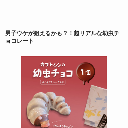
男子ウケが狙えるかも？！超リアルな幼虫チ
ョコレート