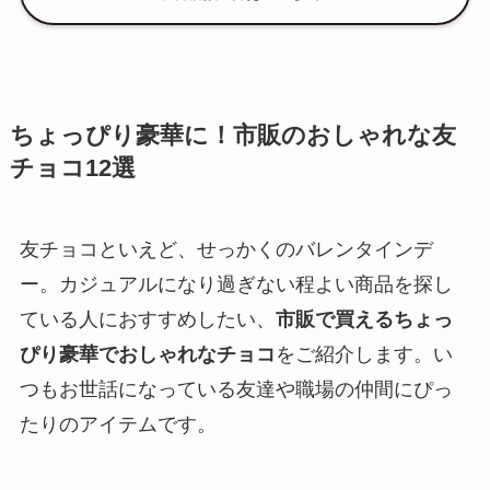
ちょっぴり豪華に！市販のおしゃれな友
チョコ12選
友チョコといえど、せっかくのバレンタインデ
ー。カジュアルになり過ぎない程よい商品を探し
ている人におすすめしたい、
市販で買えるちょっ
ぴり豪華でおしゃれなチョコ
をご紹介します。い
つもお世話になっている友達や職場の仲間にぴっ
たりのアイテムです。