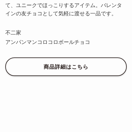
て、ユニークでほっこりするアイテム。バレンタ
インの友チョコとして気軽に渡せる一品です。
不二家
アンパンマンコロコロボールチョコ
商品詳細はこちら