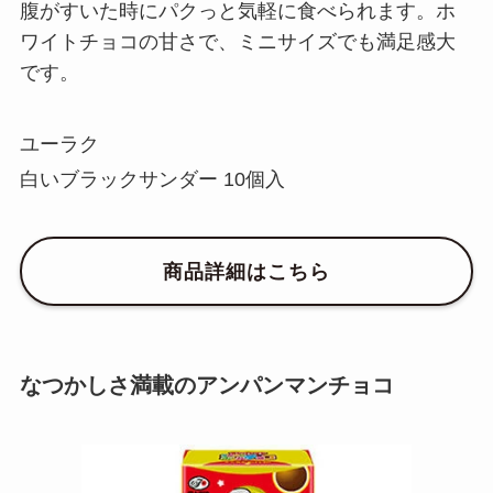
腹がすいた時にパクっと気軽に食べられます。ホ
ワイトチョコの甘さで、ミニサイズでも満足感大
です。
ユーラク
白いブラックサンダー 10個入
商品詳細はこちら
なつかしさ満載のアンパンマンチョコ