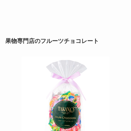
果物専門店のフルーツチョコレート