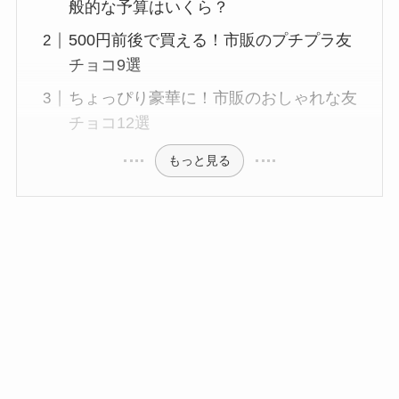
般的な予算はいくら？
500円前後で買える！市販のプチプラ友
チョコ9選
ちょっぴり豪華に！市販のおしゃれな友
チョコ12選
もっと見る