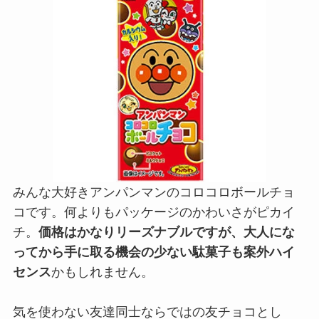
みんな大好きアンパンマンのコロコロボールチョ
コです。何よりもパッケージのかわいさがピカイ
チ。
価格はかなりリーズナブルですが、大人にな
ってから手に取る機会の少ない駄菓子も案外ハイ
センス
かもしれません。
気を使わない友達同士ならではの友チョコとし