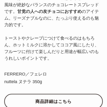
風味が絶妙なバランスのチョコレートスプレッド
です。
甘党の人への友チョコにおすすめ
のアイテ
ム。リーズナブルなのに、たっぷり使えるのも魅
力的です。
トーストやクレープにつけて食べるのはもちろ
ん、ホットミルクに溶かしてココア風にしたり、
フルーツに付けて楽しんだりと用途が幅広いのも
うれしいポイントです。
FERRERO／フェレロ
nuttela ヌテラ 350g
商品詳細はこちら