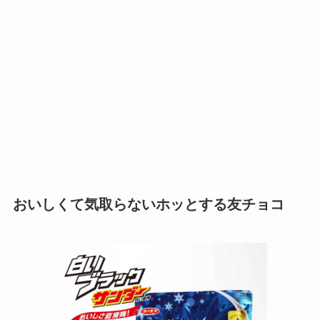
おいしくて気取らないホッとする友チョコ