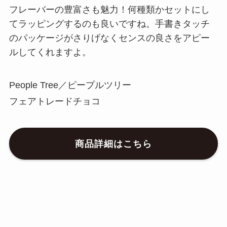
フレーバーの豊富さも魅力！何種類かセットにし
てラッピングするのも良いですね。手書きタッチ
のパッケージがさりげなくセンスの良さをアピー
ルしてくれますよ。
People Tree／ピープルツリー
フェアトレードチョコ
商品詳細はこちら