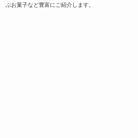
ぶお菓子など豊富にご紹介します。