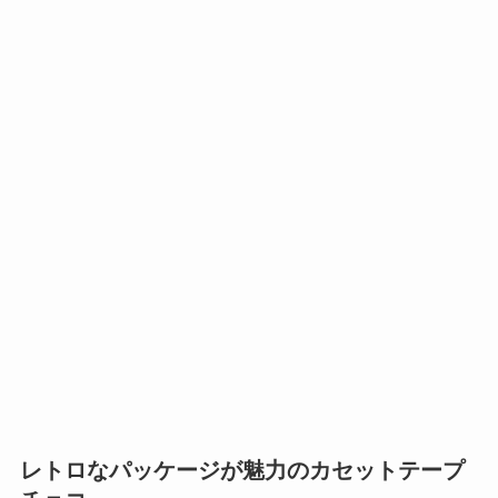
レトロなパッケージが魅力のカセットテープ