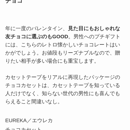
チョコ
年に一度のバレンタイン、
見た目にもおしゃれな
友チョコに選ぶのもGOOD
。男性へのプチギフト
には、こちらのレトロ懐かしいチョコレートはい
かがでしょう。お値段もリーズナブルなので、贈
りたい相手が多い場合にも重宝します。
カセットテープをリアルに再現したパッケージの
チョコカセットは、カセットテープを知っている
人だけでなく、知らない世代の男性にも喜んでも
らえること間違いなし。
EUREKA／エウレカ
チョコカセット