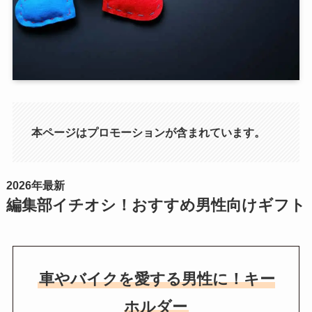
本ページはプロモーションが含まれています。
2026年最新
編集部イチオシ！おすすめ男性向けギフト
車やバイクを愛する男性に！キー
ホルダー