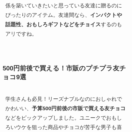
係を築いていきたいと思っている友達に贈るのに
ぴったりのアイテム。友達間なら、
インパクトや
話題性、おもしろギフトなどをチョイス
するのも
アリですね。
500円前後で買える！市販のプチプラ友チ
ョコ9選
学生さんも必見！リーズナブルなのにおしゃれで
かわいい、
予算500円前後の市販で買える友チョコ
などをピックアップしました。ユニークでおもし
ろいウケを狙った商品やチョコが苦手な男子も喜