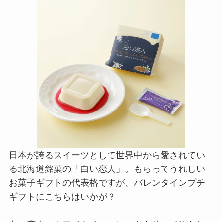
日本が誇るスイーツとして世界中から愛されてい
る北海道銘菓の「白い恋人」。もらってうれしい
お菓子ギフトの代表格ですが、バレンタインプチ
ギフトにこちらはいかが？