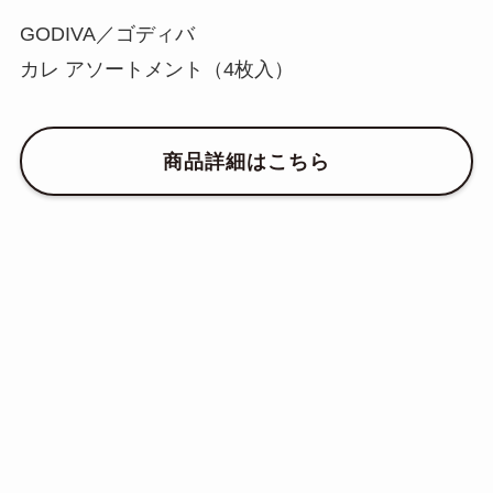
GODIVA／ゴディバ
カレ アソートメント（4枚入）
商品詳細はこちら