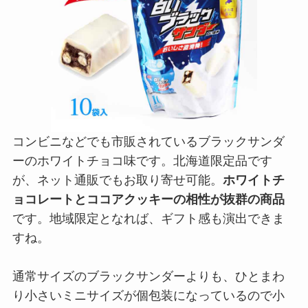
コンビニなどでも市販されているブラックサンダ
ーのホワイトチョコ味です。北海道限定品です
が、ネット通販でもお取り寄せ可能。
ホワイトチ
ョコレートとココアクッキーの相性が抜群の商品
です。地域限定となれば、ギフト感も演出できま
すね。
通常サイズのブラックサンダーよりも、ひとまわ
り小さいミニサイズが個包装になっているので小