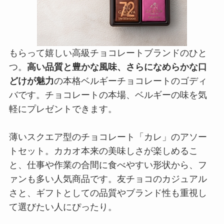
もらって嬉しい高級チョコレートブランドのひと
つ。
高い品質と豊かな風味、さらになめらかな口
どけが魅力
の本格ベルギーチョコレートのゴディ
バです。チョコレートの本場、ベルギーの味を気
軽にプレゼントできます。
薄いスクエア型のチョコレート「カレ」のアソー
トセット。カカオ本来の美味しさが楽しめるこ
と、仕事や作業の合間に食べやすい形状から、フ
ァンも多い人気商品です。友チョコのカジュアル
さと、ギフトとしての品質やブランド性も重視し
て選びたい人にぴったり。