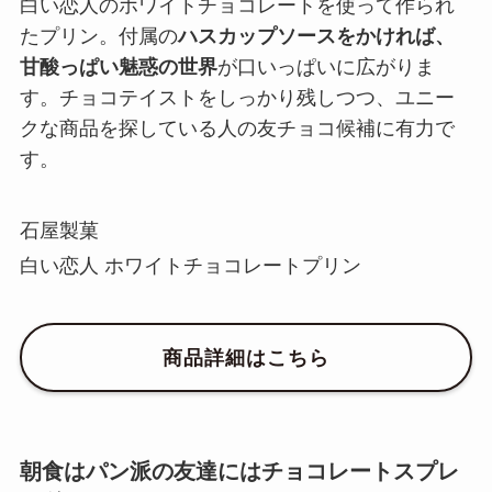
白い恋人のホワイトチョコレートを使って作られ
たプリン。付属の
ハスカップソースをかければ、
甘酸っぱい魅惑の世界
が口いっぱいに広がりま
す。チョコテイストをしっかり残しつつ、ユニー
クな商品を探している人の友チョコ候補に有力で
す。
石屋製菓
白い恋人 ホワイトチョコレートプリン
商品詳細はこちら
朝食はパン派の友達にはチョコレートスプレ