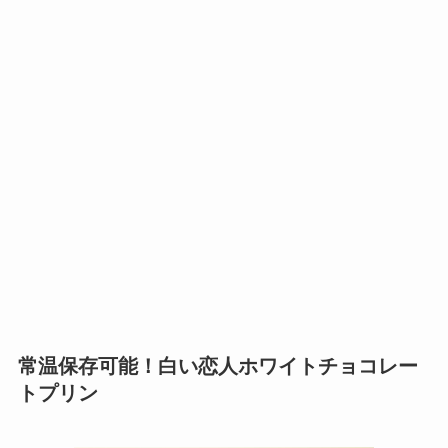
常温保存可能！白い恋人ホワイトチョコレー
トプリン