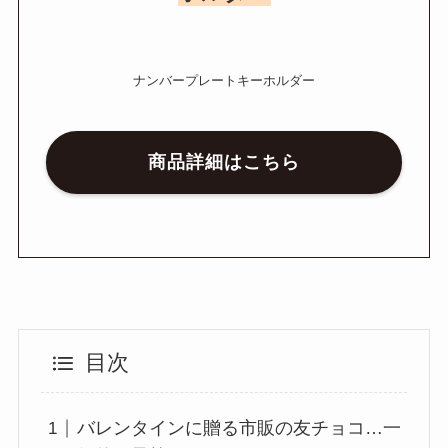
ナンバープレートキーホルダー
商品詳細はこちら
目次
バレンタインに贈る市販の友チョコ…一