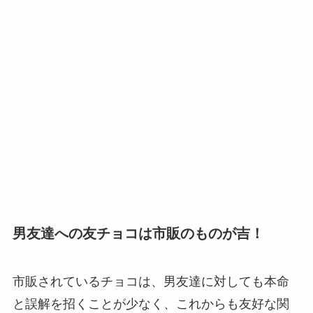
男友達への友チョコは市販のものが吉！
市販されているチョコは、男友達に対しても本命
と誤解を招くことが少なく、これからも友好な関