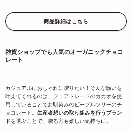
商品詳細はこちら
雑貨ショップでも人気のオーガニックチョコ
レート
カジュアルにおしゃれに贈りたい！そんな願いを
叶えてくれるのは、フェアトレードのカカオを使
用していることでお馴染みのピープルツリーのチ
ョコレート。
生産者想いの取り組みを行うブラン
ド
を選ぶことで、贈る方も嬉しい気持ちに。