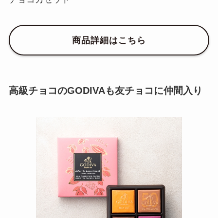
商品詳細はこちら
高級チョコのGODIVAも友チョコに仲間入り