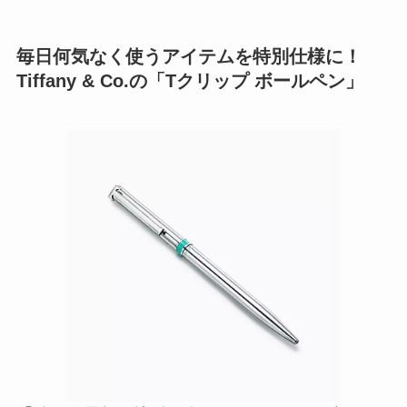
毎日何気なく使うアイテムを特別仕様に！
Tiffany & Co.の「Tクリップ ボールペン」