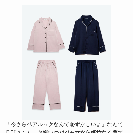
「今さらペアルックなんて恥ずかしいよ」なんて
旦那さんも、
お揃いのパジャマなら抵抗なく着て