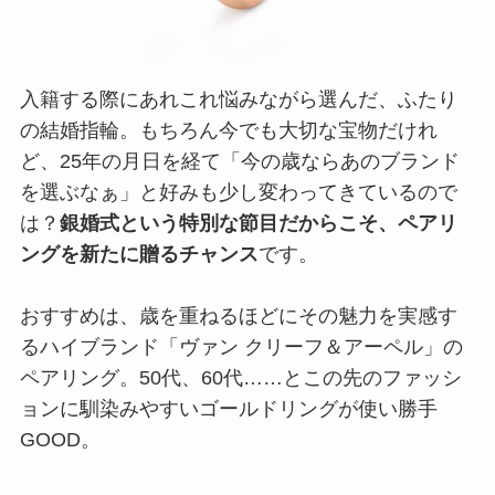
入籍する際にあれこれ悩みながら選んだ、ふたり
の結婚指輪。もちろん今でも大切な宝物だけれ
ど、25年の月日を経て「今の歳ならあのブランド
を選ぶなぁ」と好みも少し変わってきているので
は？
銀婚式という特別な節目だからこそ、ペアリ
ングを新たに贈るチャンス
です。
おすすめは、歳を重ねるほどにその魅力を実感す
るハイブランド「ヴァン クリーフ＆アーペル」の
ペアリング。50代、60代……とこの先のファッシ
ョンに馴染みやすいゴールドリングが使い勝手
GOOD。