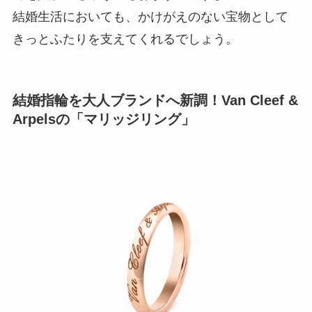
結婚生活においても、かけがえのない宝物として
きっとふたりを支えてくれるでしょう。
結婚指輪を大人ブランドへ新調！Van Cleef &
Arpelsの「マリッジリング」