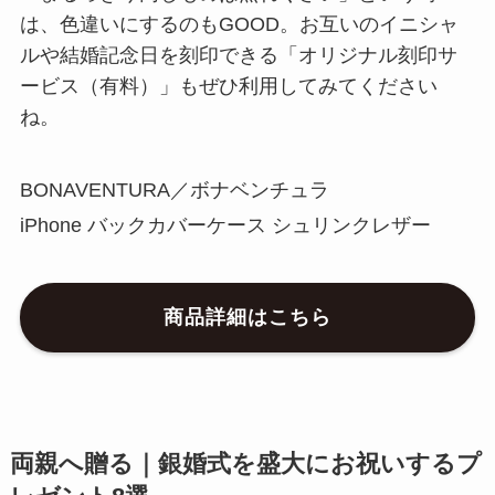
は、色違いにするのもGOOD。お互いのイニシャ
ルや結婚記念日を刻印できる「オリジナル刻印サ
ービス（有料）」もぜひ利用してみてください
ね。
BONAVENTURA／ボナベンチュラ
iPhone バックカバーケース シュリンクレザー
商品詳細はこちら
両親へ贈る｜銀婚式を盛大にお祝いするプ