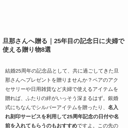
旦那さんへ贈る｜25年目の記念日に夫婦で
使える贈り物8選
結婚25周年の記念品として、共に過ごしてきた旦
那さんへプレゼントを贈りませんか？ペアのアク
セサリーや日用雑貨など夫婦で使えるアイテムを
贈れば、ふたりの絆がいっそう深まるはず。銀婚
式にちなんでシルバーアイテムを贈ったり、
名入
れ刻印サービスを利用して25周年記念の日付や名
前を入れてもらうのもおすすめ
ですよ。この先の