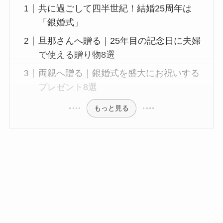
共に過ごして四半世紀！結婚25周年は
「銀婚式」
旦那さんへ贈る｜25年目の記念日に夫婦
で使える贈り物8選
両親へ贈る｜銀婚式を盛大にお祝いする
プレゼント8選
もっと見る