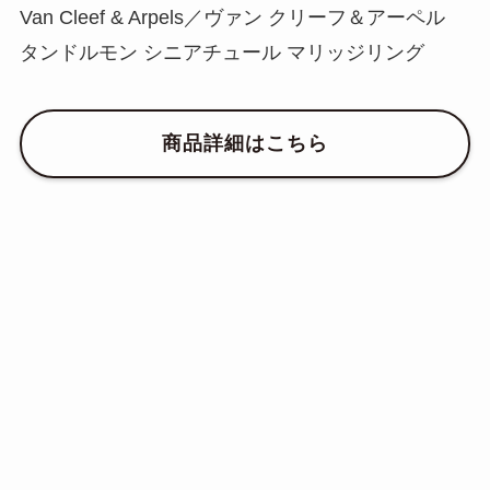
Van Cleef & Arpels／ヴァン クリーフ＆アーペル
タンドルモン シニアチュール マリッジリング
商品詳細はこちら