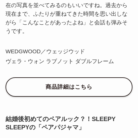
在の写真を並べてみるのもいいですね。過去から
現在まで、ふたりが重ねてきた時間を思い出しな
がら「こんなことがあったよね」と会話も弾みそ
うです。
WEDGWOOD／ウェッジウッド
ヴェラ・ウォン ラブノット ダブルフレーム
商品詳細はこちら
結婚後初めてのペアルック？！SLEEPY
SLEEPYの「ペアパジャマ」