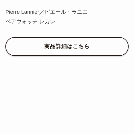
Pierre Lannier／ピエール・ラニエ
ペアウォッチ レカレ
商品詳細はこちら