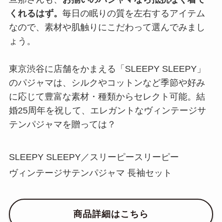
くれるはず。
毎日の眠りの質を左右するアイテム
なので、素材や肌触りにこだわって選んでみまし
ょう。
東京渋谷に店舗をかまえる「SLEEPY SLEEPY」
のパジャマは、シルクやコットンなど季節や好み
に応じて豊富な素材・種類からセレクト可能。結
婚25周年を祝して、エレガントなヴィンテージサ
テンパジャマを贈っては？
SLEEPY SLEEPY／スリーピースリーピー
ヴィンテージサテンパジャマ 長袖セット
商品詳細はこちら