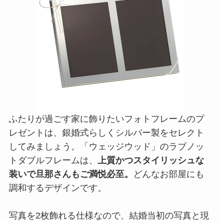
ふたりが過ごす家に飾りたいフォトフレームのプ
レゼントは、銀婚式らしくシルバー製をセレクト
してみましょう。「ウェッジウッド」のラブノッ
トダブルフレームは、
上質かつスタイリッシュな
装いで旦那さんもご満悦必至。
どんなお部屋にも
調和するデザインです。
写真を2枚飾れる仕様なので、結婚当初の写真と現