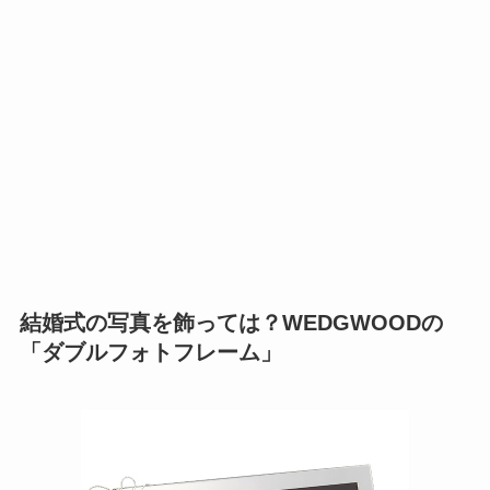
結婚式の写真を飾っては？WEDGWOODの
「ダブルフォトフレーム」