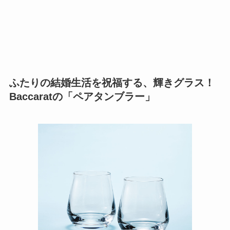
ふたりの結婚生活を祝福する、輝きグラス！
Baccaratの「ペアタンブラー」