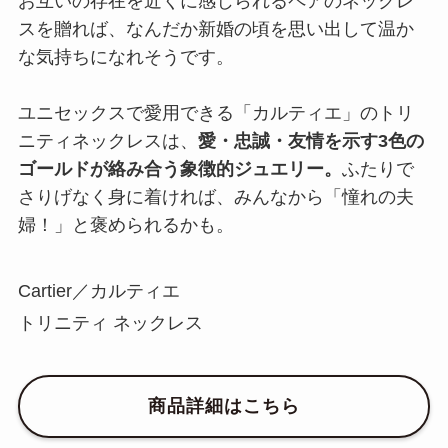
お互いの存在を近くに感じられるペアのネックレ
スを贈れば、なんだか新婚の頃を思い出して温か
な気持ちになれそうです。
ユニセックスで愛用できる「カルティエ」のトリ
ニティネックレスは、
愛・忠誠・友情を示す3色の
ゴールドが絡み合う象徴的ジュエリー。
ふたりで
さりげなく身に着ければ、みんなから「憧れの夫
婦！」と褒められるかも。
Cartier／カルティエ
トリニティ ネックレス
商品詳細はこちら