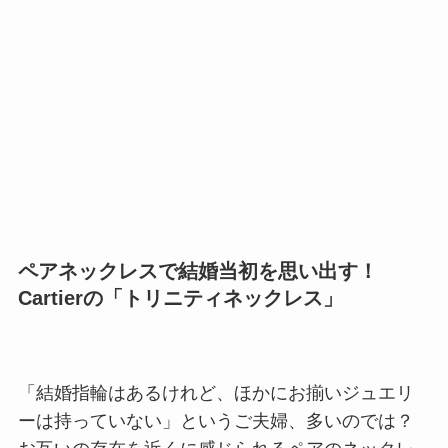
ペアネックレスで結婚当初を思い出す！
Cartierの「トリニティネックレス」
「結婚指輪はあるけれど、ほかにお揃いジュエリ
ーは持っていない」というご夫婦、多いのでは？