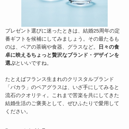
プレゼント選びに迷ったときは、結婚25周年の定
番ギフトを候補にしてみましょう。その最たるも
のは、ペアの茶碗や食器、グラスなど。
日々の食
卓に映えるちょっと贅沢なブランド・デザインを
選ぶ
といいですね。
たとえばフランス生まれのクリスタルブランド
「バカラ」のペアグラスは、いざ手にしてみると
流石のクオリティ。これまで苦楽を共にしてきた
結婚生活のご褒美として、ぜひふたりで愛用して
ください。