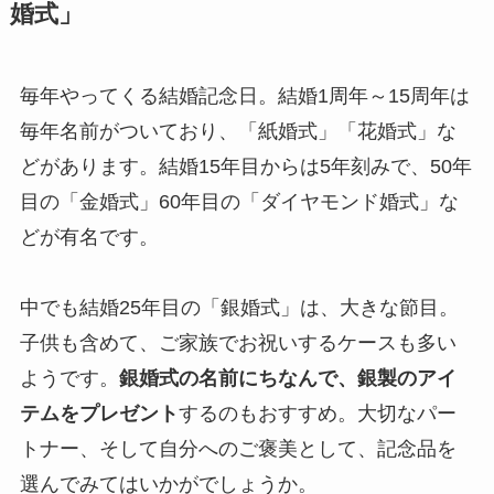
婚式」
毎年やってくる結婚記念日。結婚1周年～15周年は
毎年名前がついており、「紙婚式」「花婚式」な
どがあります。結婚15年目からは5年刻みで、50年
目の「金婚式」60年目の「ダイヤモンド婚式」な
どが有名です。
中でも結婚25年目の「銀婚式」は、大きな節目。
子供も含めて、ご家族でお祝いするケースも多い
ようです。
銀婚式の名前にちなんで、銀製のアイ
テムをプレゼント
するのもおすすめ。大切なパー
トナー、そして自分へのご褒美として、記念品を
選んでみてはいかがでしょうか。