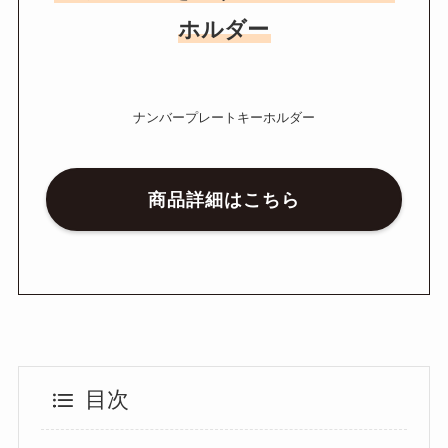
ホルダー
ナンバープレートキーホルダー
商品詳細はこちら
目次