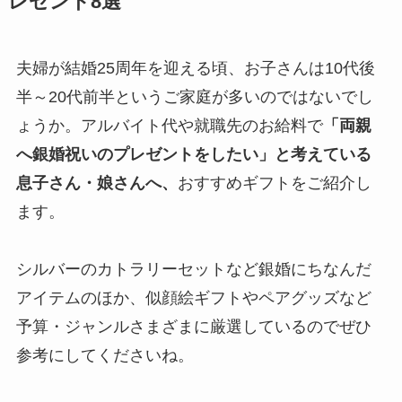
レゼント8選
夫婦が結婚25周年を迎える頃、お子さんは10代後
半～20代前半というご家庭が多いのではないでし
ょうか。アルバイト代や就職先のお給料で
「両親
へ銀婚祝いのプレゼントをしたい」と考えている
息子さん・娘さんへ、
おすすめギフトをご紹介し
ます。
シルバーのカトラリーセットなど銀婚にちなんだ
アイテムのほか、似顔絵ギフトやペアグッズなど
予算・ジャンルさまざまに厳選しているのでぜひ
参考にしてくださいね。