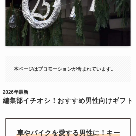
本ページはプロモーションが含まれています。
2026年最新
編集部イチオシ！おすすめ男性向けギフト
車やバイクを愛する男性に！キー