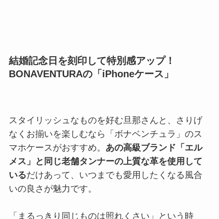
結婚記念日を刻印して特別感アップ！
BONAVENTURAの「iPhoneケース」
スタイリッシュなものを好む旦那さんと、さりげ
なくお揃いを楽しむなら「ボナベンチュラ」のス
マホケースがおすすめ。
あの高級ブランド「エル
メス」と同じ老舗タンナーの上質な革を使用して
いる
だけあって、いつまでも愛用したくなる風合
いの良さが魅力です。
「まるっきり同じものは照れくさい」という時