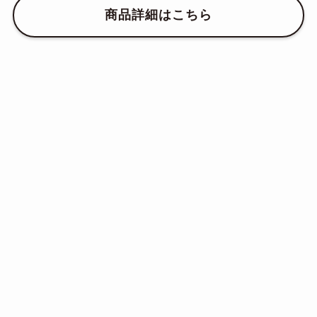
商品詳細はこちら