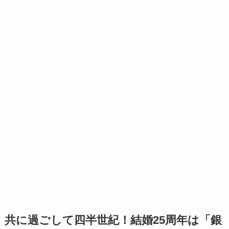
共に過ごして四半世紀！結婚25周年は「銀