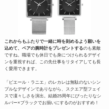
これからもふたりで一緒に時を刻めるよう願いを
込めて、ペアの腕時計をプレゼントする
のも素敵
ですね。職場でも休日でも身につけられるデザイ
ンを重視すれば、この先仕事をリタイアしても長
く愛用できます。
「ピエール・ラニエ」のレカレは無駄のないシン
プルなデザインでありながら、スクエア型フェイ
スで凜々しさを演出。結婚25周年にぴったりなシ
ルバー×ブラックでお揃いにするのがおすすめ！