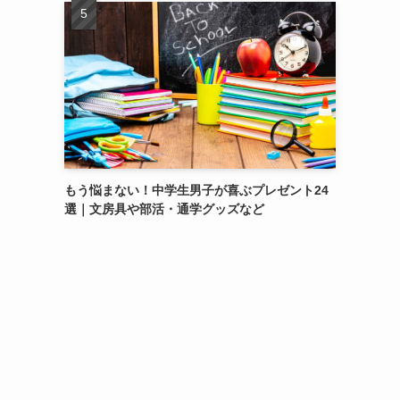
もう悩まない！中学生男子が喜ぶプレゼント24
選｜文房具や部活・通学グッズなど