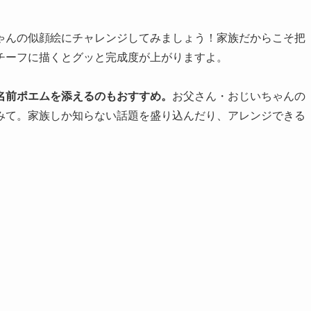
ゃんの似顔絵にチャレンジしてみましょう！家族だからこそ把
チーフに描くとグッと完成度が上がりますよ。
名前ポエムを添えるのもおすすめ。
お父さん・おじいちゃんの
みて。家族しか知らない話題を盛り込んだり、アレンジできる