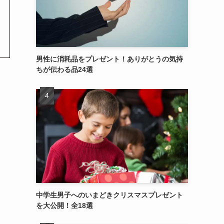
男性に消耗品をプレゼント！ありがとうの気持
ちが伝わる品24選
中学生男子へのいまどきクリスマスプレゼント
を大公開！全18選