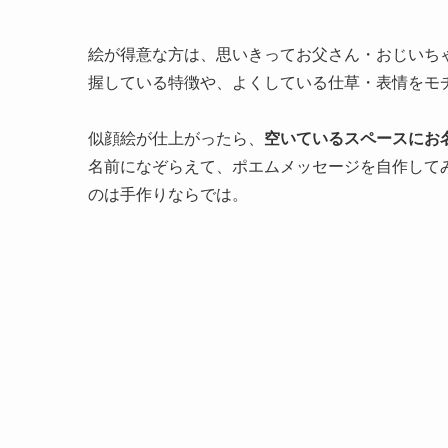
絵が得意な方は、思いきってお父さん・おじいち
握している特徴や、よくしている仕草・表情をモ
似顔絵が仕上がったら、
空いているスペースにお
名前になぞらえて、ポエムメッセージを自作して
のは手作りならでは。