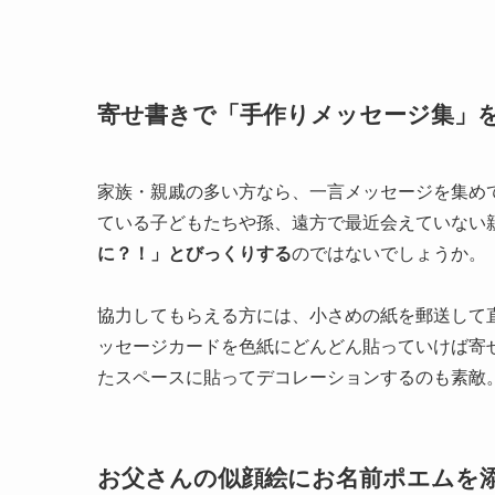
寄せ書きで「手作りメッセージ集」
家族・親戚の多い方なら、一言メッセージを集め
ている子どもたちや孫、遠方で最近会えていない
に？！」とびっくりする
のではないでしょうか。
協力してもらえる方には、小さめの紙を郵送して
ッセージカードを色紙にどんどん貼っていけば寄
たスペースに貼ってデコレーションするのも素敵
お父さんの似顔絵にお名前ポエムを