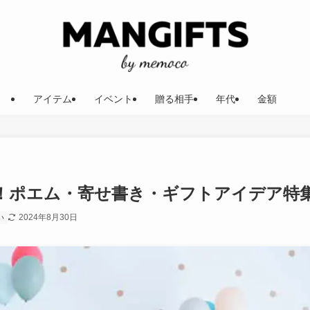
アイテム
イベント
贈る相手
年代
金額
！ポエム・寄せ書き・ギフトアイデア特
2024年8月30日
い