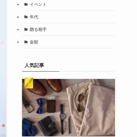
イベント
年代
贈る相手
金額
人気記事