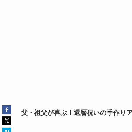
父・祖父が喜ぶ！還暦祝いの手作り