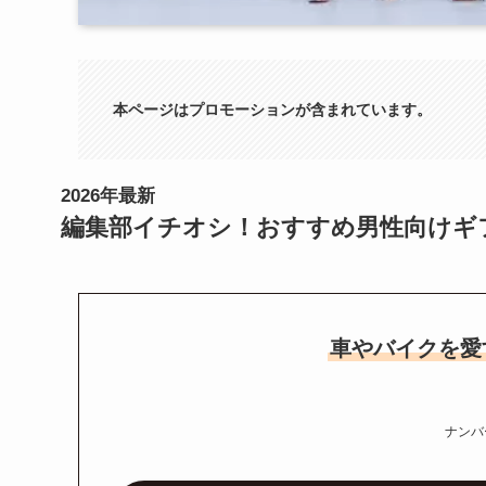
本ページはプロモーションが含まれています。
2026年最新
編集部イチオシ！おすすめ男性向けギ
車やバイクを愛
ナンバ