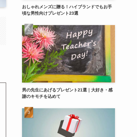
おしゃれメンズに贈る！ハイブランドでもお手
頃な男性向けプレゼント23選
男の先生にあげるプレゼント21選｜大好き・感
謝のキモチを込めて