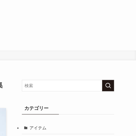
集
カテゴリー
アイテム