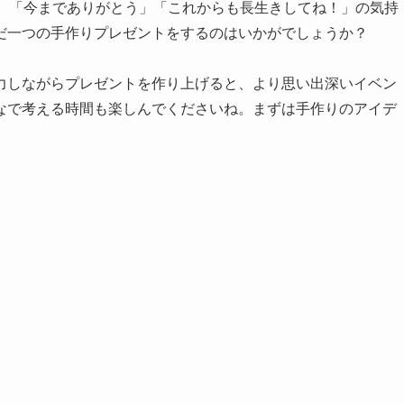
つ。「今までありがとう」「これからも長生きしてね！」の気持
だ一つの手作りプレゼントをするのはいかがでしょうか？
力しながらプレゼントを作り上げると、より思い出深いイベン
なで考える時間も楽しんでくださいね。まずは手作りのアイデ