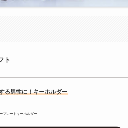
フト
する男性に！キーホルダー
ープレートキーホルダー