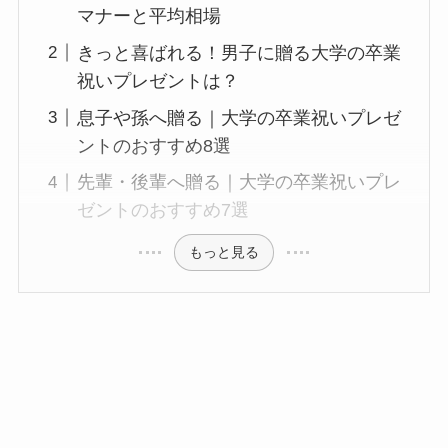
マナーと平均相場
きっと喜ばれる！男子に贈る大学の卒業
祝いプレゼントは？
息子や孫へ贈る｜大学の卒業祝いプレゼ
ントのおすすめ8選
先輩・後輩へ贈る｜大学の卒業祝いプレ
ゼントのおすすめ7選
もっと見る