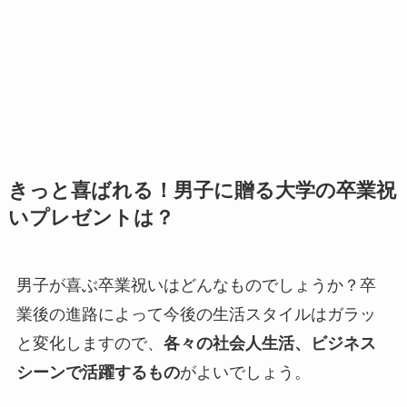
きっと喜ばれる！男子に贈る大学の卒業祝
いプレゼントは？
男子が喜ぶ卒業祝いはどんなものでしょうか？卒
業後の進路によって今後の生活スタイルはガラッ
と変化しますので、
各々の社会人生活、ビジネス
シーンで活躍するもの
がよいでしょう。