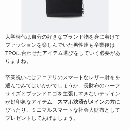
大学時代は自分の好きなブランド物を身に着けて
ファッションを楽しんでいた男性達も卒業後は
TPOに合わせたアイテム選びをしていく必要があ
りますね。
卒業祝いにはアニアリのスマートなレザー財布を
選んでみてはいかがでしょうか。長財布のハーフ
サイズとブランドロゴを主張しすぎないデザイン
が好印象なアイテム。
スマホ決済がメイン
の方に
ぴったり。ミニマルスマートな社会人財布として
プレゼントしてあげましょう。