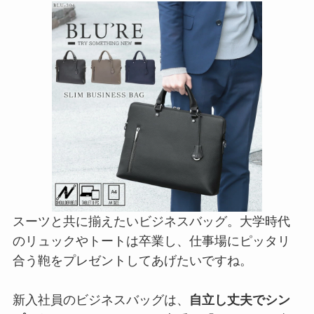
スーツと共に揃えたいビジネスバッグ。大学時代
のリュックやトートは卒業し、仕事場にピッタリ
合う鞄をプレゼントしてあげたいですね。
新入社員のビジネスバッグは、
自立し丈夫でシン