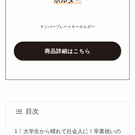
ホルダー
ナンバープレートキーホルダー
商品詳細はこちら
目次
大学生から晴れて社会人に！卒業祝いの