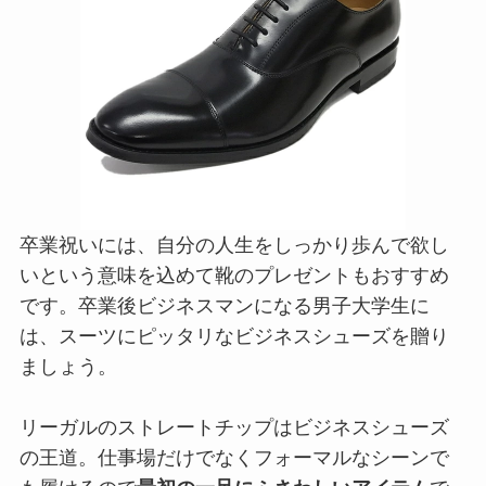
卒業祝いには、自分の人生をしっかり歩んで欲し
いという意味を込めて靴のプレゼントもおすすめ
です。卒業後ビジネスマンになる男子大学生に
は、スーツにピッタリなビジネスシューズを贈り
ましょう。
リーガルのストレートチップはビジネスシューズ
の王道。仕事場だけでなくフォーマルなシーンで