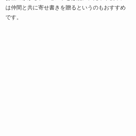
は仲間と共に寄せ書きを贈るというのもおすすめ
です。