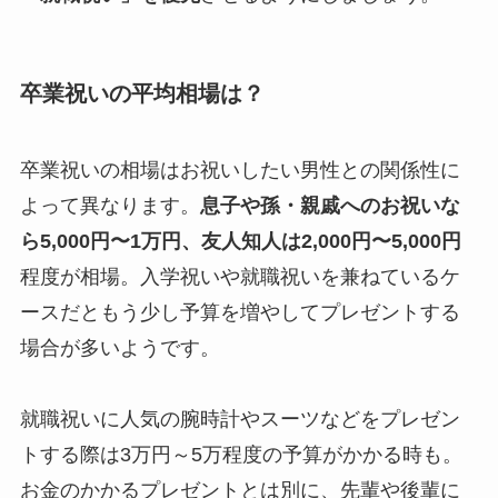
卒業祝いの平均相場は？
卒業祝いの相場はお祝いしたい男性との関係性に
よって異なります。
息子や孫・親戚へのお祝いな
ら5,000円〜1万円、友人知人は2,000円〜5,000円
程度が相場。入学祝いや就職祝いを兼ねているケ
ースだともう少し予算を増やしてプレゼントする
場合が多いようです。
就職祝いに人気の腕時計やスーツなどをプレゼン
トする際は3万円～5万程度の予算がかかる時も。
お金のかかるプレゼントとは別に、先輩や後輩に