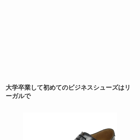
大学卒業して初めてのビジネスシューズはリ
ーガルで