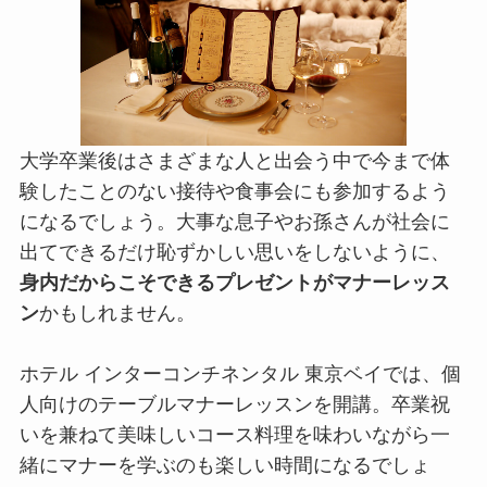
大学卒業後はさまざまな人と出会う中で今まで体
験したことのない接待や食事会にも参加するよう
になるでしょう。大事な息子やお孫さんが社会に
出てできるだけ恥ずかしい思いをしないように、
身内だからこそできるプレゼントがマナーレッス
ン
かもしれません。
ホテル インターコンチネンタル 東京ベイでは、個
人向けのテーブルマナーレッスンを開講。卒業祝
いを兼ねて美味しいコース料理を味わいながら一
緒にマナーを学ぶのも楽しい時間になるでしょ