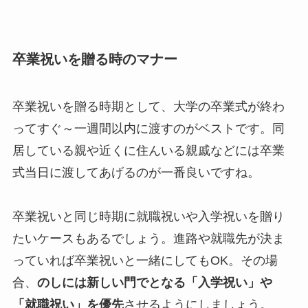
卒業祝いを贈る時のマナー
卒業祝いを贈る時期として、大学の卒業式が終わ
ってすぐ～一週間以内に渡すのがベストです。同
居している親や近くに住んいる親戚などには卒業
式当日に渡してあげるのが一番良いですね。
卒業祝いと同じ時期に就職祝いや入学祝いを贈り
たいケースもあるでしょう。進路や就職先が決ま
っていれば卒業祝いと一緒にしてもOK。その場
合、
のしには新しい門でとなる「入学祝い」や
「就職祝い」を優先
させるようにしましょう。