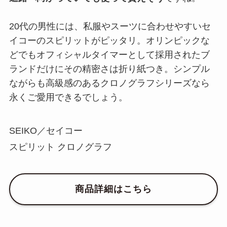
20代の男性には、私服やスーツに合わせやすいセ
イコーのスピリットがピッタリ。オリンピックな
どでもオフィシャルタイマーとして採用されたブ
ランドだけにその精密さは折り紙つき。シンプル
ながらも高級感のあるクロノグラフシリーズなら
永くご愛用できるでしょう。
SEIKO／セイコー
スピリット クロノグラフ
商品詳細はこちら