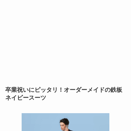
卒業祝いにピッタリ！オーダーメイドの鉄板
ネイビースーツ