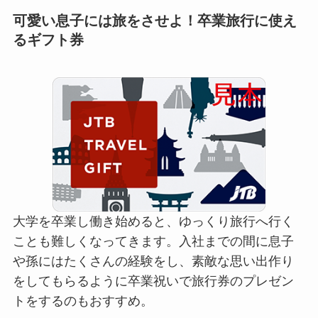
可愛い息子には旅をさせよ！卒業旅行に使え
るギフト券
大学を卒業し働き始めると、ゆっくり旅行へ行く
ことも難しくなってきます。入社までの間に息子
や孫にはたくさんの経験をし、素敵な思い出作り
をしてもらるように卒業祝いで旅行券のプレゼン
トをするのもおすすめ。