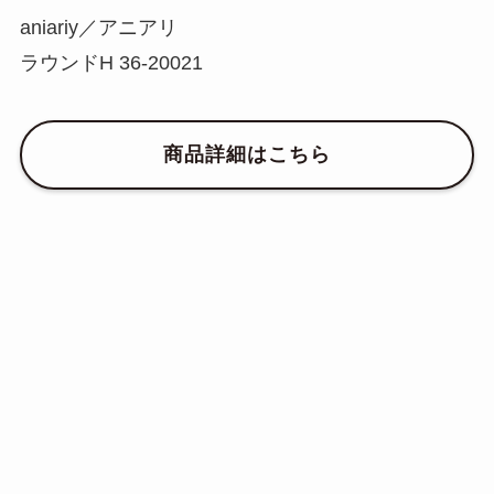
aniariy／アニアリ
ラウンドH 36-20021
商品詳細はこちら