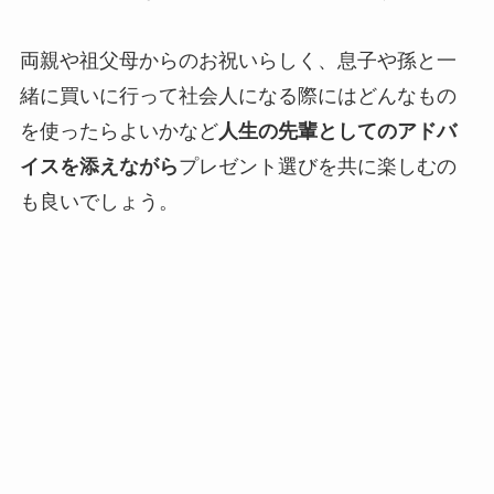
両親や祖父母からのお祝いらしく、息子や孫と一
緒に買いに行って社会人になる際にはどんなもの
を使ったらよいかなど
人生の先輩としてのアドバ
イスを添えながら
プレゼント選びを共に楽しむの
も良いでしょう。