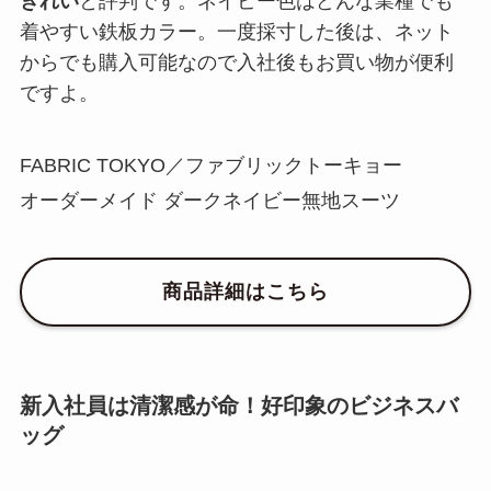
きれい
と評判です。ネイビー色はどんな業種でも
着やすい鉄板カラー。一度採寸した後は、ネット
からでも購入可能なので入社後もお買い物が便利
ですよ。
FABRIC TOKYO／ファブリックトーキョー
オーダーメイド ダークネイビー無地スーツ
商品詳細はこちら
新入社員は清潔感が命！好印象のビジネスバ
ッグ