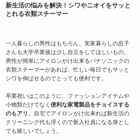
新生活の悩みを解決！シワやニオイをサッと
とれる衣類スチーマー
一人暮らしの男性はもちろん、実家暮らしの息子
さんも大学卒業後は少し自立をしてほしいもの。
男性が簡単にアイロンがけ出来るパナソニックの
衣類スチーマーがあれば、忙しい毎日でもサッと
シワを伸ばせるのでとっても便利です。
卒業祝いはこのように、ファッションアイテムや
小物類だけでなく
便利な家電製品をチョイスする
のもアリ
。自宅でアイロンがけ出来れば新生活の
クリーニング代も浮くので新入社員になる身とし
ても嬉しいでしょう。