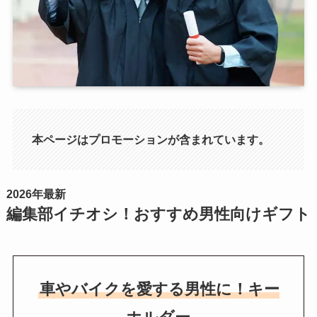
本ページはプロモーションが含まれています。
2026年最新
編集部イチオシ！おすすめ男性向けギフト
車やバイクを愛する男性に！キー