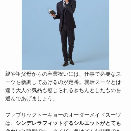
親や祖父母からの卒業祝いには、仕事で必要なス
ーツを新調してあげるのが定番。就活スーツとは
違う大人の気品も感じられるきちんとしたものを
選んであげましょう。
ファブリックトーキョーのオーダーメイドスーツ
は、
シンデレラフィットするシルエットがとても