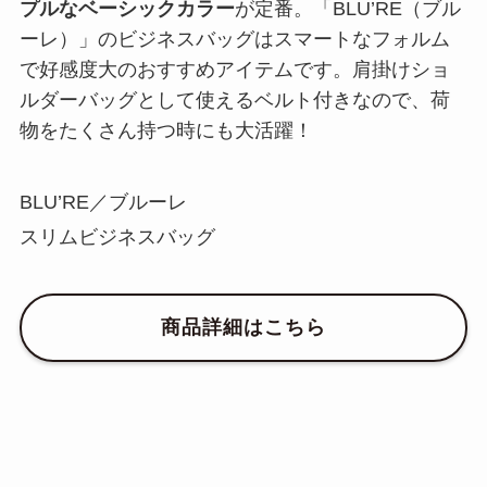
プルなベーシックカラー
が定番。「BLU’RE（ブル
ーレ）」のビジネスバッグはスマートなフォルム
で好感度大のおすすめアイテムです。肩掛けショ
ルダーバッグとして使えるベルト付きなので、荷
物をたくさん持つ時にも大活躍！
BLU’RE／ブルーレ
スリムビジネスバッグ
商品詳細はこちら