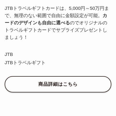
JTBトラベルギフトカードは、5,000円～50万円ま
で、無理のない範囲で自由に金額設定が可能。
カ
ードのデザインも自由に選べる
のでオリジナルの
トラベルギフトカードでサプライズプレゼントし
ましょう！
JTB
JTBトラベルギフト
商品詳細はこちら