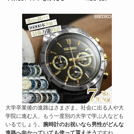
大学卒業後の進路はさまざま。社会に出る人や大
学院に進む人、もう一度別の大学で学ぶ人なども
いるでしょう。
腕時計のお祝いなら男性がどんな
進路へ向かっていても使って貰えそう
ですね。