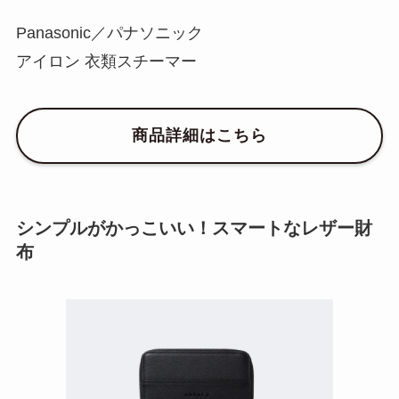
Panasonic／パナソニック
アイロン 衣類スチーマー
商品詳細はこちら
シンプルがかっこいい！スマートなレザー財
布