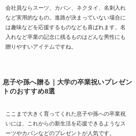
会社員ならスーツ、カバン、ネクタイ、名刺入れ
など実用的なもの。進路が決まっていない場合に
は趣味などを応援するものなども喜ばれます。名
入れなど卒業の記念に残るものはどんな男性にも
贈りやすいアイテムですね。
息子や孫へ贈る｜大学の卒業祝いプレゼン
トのおすすめ8選
ここまで大きく育ってくれた息子や孫への卒業祝
いには、これからの新生活を応援できるようなス
ーツやカバンなどのプレゼントが人気です。